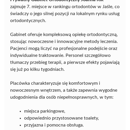
zajmuje 7. miejsce w rankingu ortodontów w Jaśle, co
świadczy o jego silnej pozycji na lokalnym rynku usług
ortodontycznych.
Gabinet oferuje kompleksową opiekę ortodontyczną,
stosując nowoczesne i innowacyjne metody leczenia.
Pacjenci mogą liczyć na profesjonalne podejście oraz
indywidualne traktowanie. Personel szczegółowo
tłumaczy przebieg terapii, a pierwsze efekty pojawiają
się już po kilku tygodniach.
Placówka charakteryzuje się komfortowym i
nowoczesnym wnętrzem, a także zapewnia wygodne
udogodnienia dla osób niepełnosprawnych, w tym:
miejsca parkingowe,
odpowiednio przystosowane toalety,
przyjazna i pomocna obsługa.