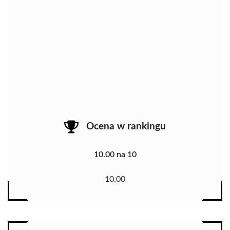
Ocena w rankingu
10.00 na 10
10.00