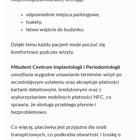
odpowiednie miejsca parkingowe,
toalety,
łatwe wejście do budynku.
Dzięki temu każdy pacjent może poczuć się
komfortowo podczas wizyty.
Miludent Centrum Implantologii i Periodontologii
umożliwia wygodne umawianie terminów wizyt po
wcześniejszym ustaleniu oraz akceptuje płatności
kartami debetowymi, kredytowymi oraz z
wykorzystaniem mobilnych płatności NFC, co
sprawia, że obsługa przebiega płynnie i
bezproblemowo.
Co więcej, placówka jest przyjazna dla osób
transpłciowych, co podkreśla otwartość i troskę o