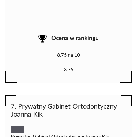
Ocena w rankingu
8.75 na 10
8.75
7. Prywatny Gabinet Ortodontyczny
Joanna Kik
Prywatny Gabinet Ortodontyczny Joanna Kik