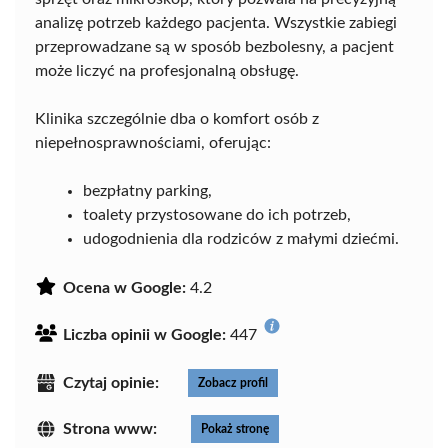
analizę potrzeb każdego pacjenta. Wszystkie zabiegi
przeprowadzane są w sposób bezbolesny, a pacjent
może liczyć na profesjonalną obsługę.
Klinika szczególnie dba o komfort osób z
niepełnosprawnościami, oferując:
bezpłatny parking,
toalety przystosowane do ich potrzeb,
udogodnienia dla rodziców z małymi dziećmi.
Ocena w Google:
4.2
Liczba opinii w Google:
447
Czytaj opinie:
Zobacz profil
Strona www:
Pokaż stronę