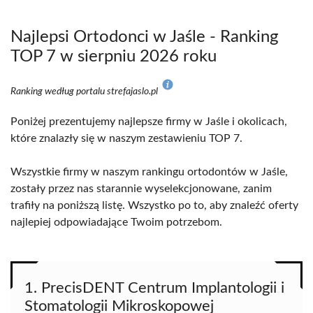
Najlepsi Ortodonci w Jaśle - Ranking
TOP 7 w sierpniu 2026 roku
Ranking według portalu strefajaslo.pl
Poniżej prezentujemy najlepsze firmy w Jaśle i okolicach,
które znalazły się w naszym zestawieniu TOP 7.
Wszystkie firmy w naszym rankingu ortodontów w Jaśle,
zostały przez nas starannie wyselekcjonowane, zanim
trafiły na poniższą listę. Wszystko po to, aby znaleźć oferty
najlepiej odpowiadające Twoim potrzebom.
1. PrecisDENT Centrum Implantologii i
Stomatologii Mikroskopowej