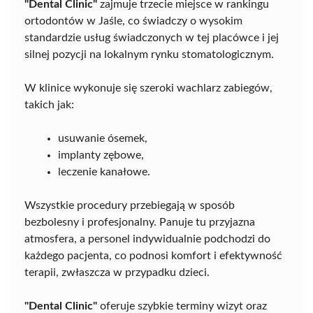
"Dental Clinic"
zajmuje trzecie miejsce w rankingu
ortodontów w Jaśle, co świadczy o wysokim
standardzie usług świadczonych w tej placówce i jej
silnej pozycji na lokalnym rynku stomatologicznym.
W klinice wykonuje się szeroki wachlarz zabiegów,
takich jak:
usuwanie ósemek,
implanty zębowe,
leczenie kanałowe.
Wszystkie procedury przebiegają w sposób
bezbolesny i profesjonalny. Panuje tu przyjazna
atmosfera, a personel indywidualnie podchodzi do
każdego pacjenta, co podnosi komfort i efektywność
terapii, zwłaszcza w przypadku dzieci.
"Dental Clinic"
oferuje szybkie terminy wizyt oraz