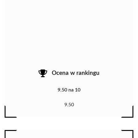
Ocena w rankingu
9.50 na 10
9.50