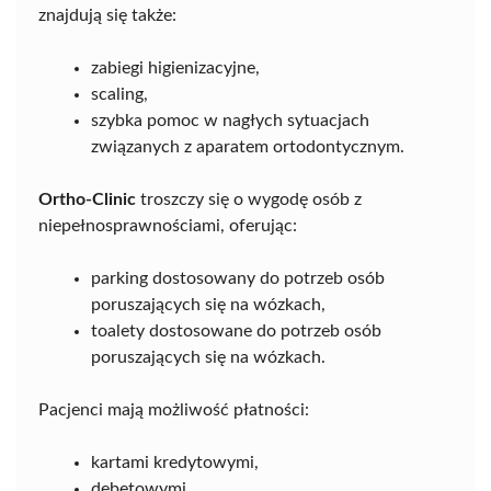
znajdują się także:
zabiegi higienizacyjne,
scaling,
szybka pomoc w nagłych sytuacjach
związanych z aparatem ortodontycznym.
Ortho-Clinic
troszczy się o wygodę osób z
niepełnosprawnościami, oferując:
parking dostosowany do potrzeb osób
poruszających się na wózkach,
toalety dostosowane do potrzeb osób
poruszających się na wózkach.
Pacjenci mają możliwość płatności:
kartami kredytowymi,
debetowymi,