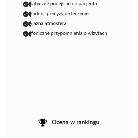
empatyczne podejście do pacjenta
dokładne i precyzyjne leczenie
przyjazna atmosfera
telefoniczne przypomnienia o wizytach
Ocena w rankingu