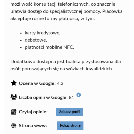
możliwość konsultacji telefonicznych, co znacznie
ułatwia dostęp do specjalistycznej pomocy. Placówka
akceptuje różne formy płatności, w tym:
karty kredytowe,
debetowe,
płatności mobilne NFC.
Dodatkowo dostępna jest toaleta przystosowana dla
osób poruszających się na wózkach inwalidzkich.
Ocena w Google:
4.3
Liczba opinii w Google:
81
Czytaj opinie:
Zobacz profil
Strona www:
Pokaż stronę