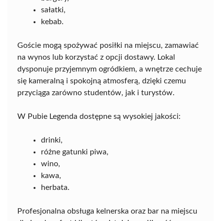
sałatki,
kebab.
Goście mogą spożywać posiłki na miejscu, zamawiać
na wynos lub korzystać z opcji dostawy. Lokal
dysponuje przyjemnym ogródkiem, a wnętrze cechuje
się kameralną i spokojną atmosferą, dzięki czemu
przyciąga zarówno studentów, jak i turystów.
W Pubie Legenda dostępne są wysokiej jakości:
drinki,
różne gatunki piwa,
wino,
kawa,
herbata.
Profesjonalna obsługa kelnerska oraz bar na miejscu