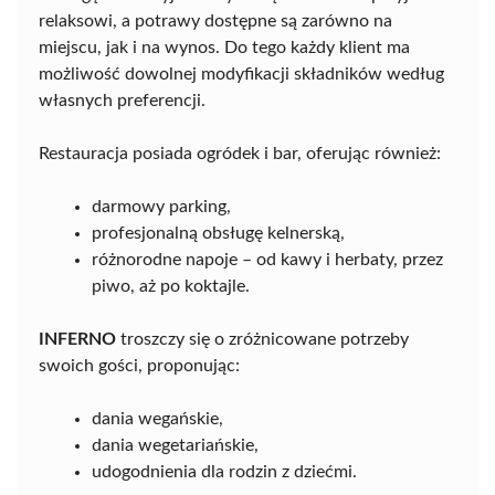
relaksowi, a potrawy dostępne są zarówno na
miejscu, jak i na wynos. Do tego każdy klient ma
możliwość dowolnej modyfikacji składników według
własnych preferencji.
Restauracja posiada ogródek i bar, oferując również:
darmowy parking,
profesjonalną obsługę kelnerską,
różnorodne napoje – od kawy i herbaty, przez
piwo, aż po koktajle.
INFERNO
troszczy się o zróżnicowane potrzeby
swoich gości, proponując:
dania wegańskie,
dania wegetariańskie,
udogodnienia dla rodzin z dziećmi.