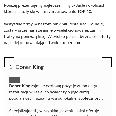
Poniżej prezentujemy najlepsze firmy w Jaśle i okolicach,
które znalazły się w naszym zestawieniu TOP 10.
Wszystkie firmy w naszym rankingu restauracji w Jaśle,
zostały przez nas starannie wyselekcjonowane, zanim
trafiły na poniższą listę. Wszystko po to, aby znaleźć oferty
najlepiej odpowiadające Twoim potrzebom.
1. Doner King
Doner King
zajmuje czołową pozycję w rankingu
restauracji w Jaśle, co świadczy o jego dużej
popularności i uznaniu wśród lokalnej społeczności.
Specjalizując się w szybkim jedzeniu, lokal oferuje