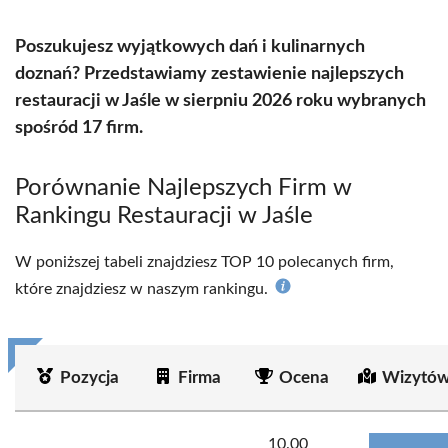
Poszukujesz wyjątkowych dań i kulinarnych
doznań? Przedstawiamy zestawienie najlepszych
restauracji w Jaśle w sierpniu 2026 roku wybranych
spośród 17 firm.
Porównanie Najlepszych Firm w
Rankingu Restauracji w Jaśle
W poniższej tabeli znajdziesz TOP 10 polecanych firm,
które znajdziesz w naszym rankingu.
Pozycja
Firma
Ocena
Wizytów
10.00