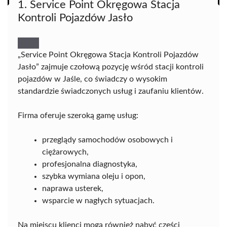
1. Service Point Okręgowa Stacja
Kontroli Pojazdów Jasło
„Service Point Okręgowa Stacja Kontroli Pojazdów
Jasło” zajmuje czołową pozycję wśród stacji kontroli
pojazdów w Jaśle, co świadczy o wysokim
standardzie świadczonych usług i zaufaniu klientów.
Firma oferuje szeroką gamę usług:
przeglądy samochodów osobowych i
ciężarowych,
profesjonalna diagnostyka,
szybka wymiana oleju i opon,
naprawa usterek,
wsparcie w nagłych sytuacjach.
Na miejscu klienci mogą również nabyć części