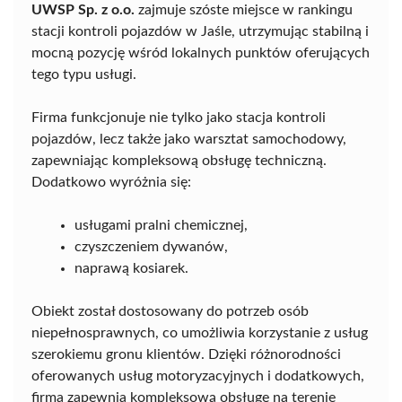
UWSP Sp. z o.o.
zajmuje szóste miejsce w rankingu
stacji kontroli pojazdów w Jaśle, utrzymując stabilną i
mocną pozycję wśród lokalnych punktów oferujących
tego typu usługi.
Firma funkcjonuje nie tylko jako stacja kontroli
pojazdów, lecz także jako warsztat samochodowy,
zapewniając kompleksową obsługę techniczną.
Dodatkowo wyróżnia się:
usługami pralni chemicznej,
czyszczeniem dywanów,
naprawą kosiarek.
Obiekt został dostosowany do potrzeb osób
niepełnosprawnych, co umożliwia korzystanie z usług
szerokiemu gronu klientów. Dzięki różnorodności
oferowanych usług motoryzacyjnych i dodatkowych,
firma zapewnia kompleksową obsługę na terenie