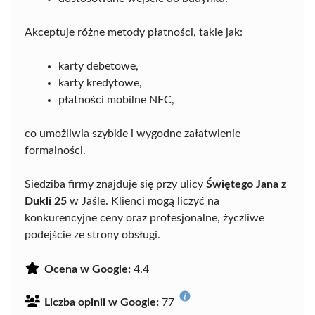
Akceptuje różne metody płatności, takie jak:
karty debetowe,
karty kredytowe,
płatności mobilne NFC,
co umożliwia szybkie i wygodne załatwienie
formalności.
Siedziba firmy znajduje się przy ulicy
Świętego Jana z
Dukli 25
w Jaśle. Klienci mogą liczyć na
konkurencyjne ceny oraz profesjonalne, życzliwe
podejście ze strony obsługi.
Ocena w Google:
4.4
Liczba opinii w Google:
77