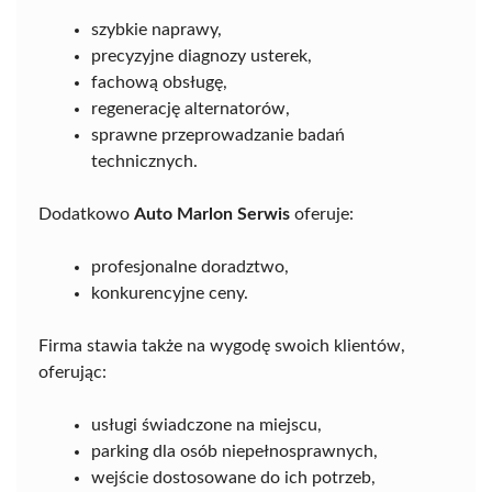
szybkie naprawy,
precyzyjne diagnozy usterek,
fachową obsługę,
regenerację alternatorów,
sprawne przeprowadzanie badań
technicznych.
Dodatkowo
Auto Marlon Serwis
oferuje:
profesjonalne doradztwo,
konkurencyjne ceny.
Firma stawia także na wygodę swoich klientów,
oferując:
usługi świadczone na miejscu,
parking dla osób niepełnosprawnych,
wejście dostosowane do ich potrzeb,