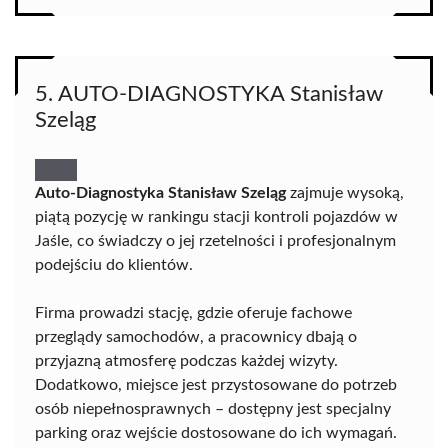
5. AUTO-DIAGNOSTYKA Stanisław
Szeląg
Auto-Diagnostyka Stanisław Szeląg
zajmuje wysoką,
piątą pozycję w rankingu stacji kontroli pojazdów w
Jaśle, co świadczy o jej rzetelności i profesjonalnym
podejściu do klientów.
Firma prowadzi stację, gdzie oferuje fachowe
przeglądy samochodów, a pracownicy dbają o
przyjazną atmosferę podczas każdej wizyty.
Dodatkowo, miejsce jest przystosowane do potrzeb
osób niepełnosprawnych – dostępny jest specjalny
parking oraz wejście dostosowane do ich wymagań.