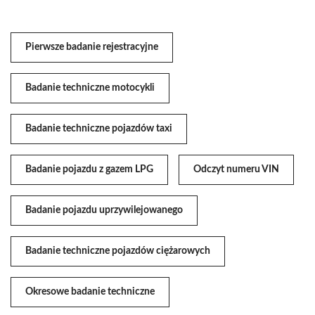
Pierwsze badanie rejestracyjne
Badanie techniczne motocykli
Badanie techniczne pojazdów taxi
Badanie pojazdu z gazem LPG
Odczyt numeru VIN
Badanie pojazdu uprzywilejowanego
Badanie techniczne pojazdów ciężarowych
Okresowe badanie techniczne