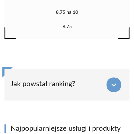
8.75 na 10
8.75
Jak powstał ranking?
Najpopularniejsze usługi i produkty