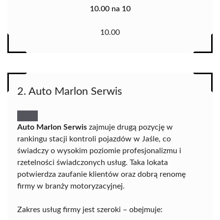
10.00 na 10
10.00
2. Auto Marlon Serwis
Auto Marlon Serwis
zajmuje drugą pozycję w
rankingu stacji kontroli pojazdów w Jaśle, co
świadczy o wysokim poziomie profesjonalizmu i
rzetelności świadczonych usług. Taka lokata
potwierdza zaufanie klientów oraz dobrą renomę
firmy w branży motoryzacyjnej.
Zakres usług firmy jest szeroki – obejmuje: