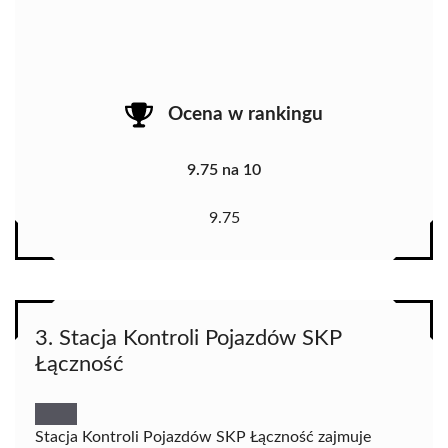
Ocena w rankingu
9.75 na 10
9.75
3. Stacja Kontroli Pojazdów SKP
Łączność
Stacja Kontroli Pojazdów SKP Łączność zajmuje