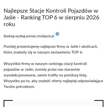
Najlepsze Stacje Kontroli Pojazdów w
Jaśle - Ranking TOP 6 w sierpniu 2026
roku
Ranking według portalu strefajaslo.pl
Poniżej prezentujemy najlepsze firmy w Jaśle i okolicach,
które znalazły się w naszym zestawieniu TOP 6.
Wszystkie firmy w naszym rankingu stacji kontroli
pojazdów w Jaśle, zostały przez nas starannie
wyselekcjonowane, zanim trafiły na poniższą listę.
Wszystko po to, aby znaleźć oferty najlepiej odpowiadające
Twoim potrzebom.