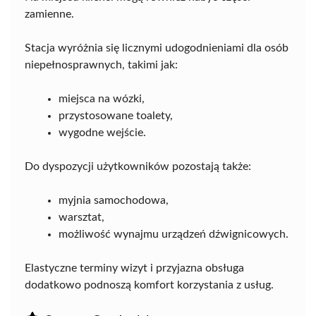
zamienne.
Stacja wyróżnia się licznymi udogodnieniami dla osób
niepełnosprawnych, takimi jak:
miejsca na wózki,
przystosowane toalety,
wygodne wejście.
Do dyspozycji użytkowników pozostają także:
myjnia samochodowa,
warsztat,
możliwość wynajmu urządzeń dźwignicowych.
Elastyczne terminy wizyt i przyjazna obsługa
dodatkowo podnoszą komfort korzystania z usług.