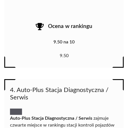
Ocena w rankingu
9.50 na 10
9.50
4. Auto-Plus Stacja Diagnostyczna /
Serwis
Auto-Plus Stacja Diagnostyczna / Serwis
zajmuje
czwarte miejsce w rankingu stacji kontroli pojazdów