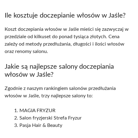
Ile kosztuje doczepianie włosów w Jaśle?
Koszt doczepiania włosów w Jaśle mieści się zazwyczaj w
przedziale od kilkuset do ponad tysiąca złotych. Cena
zależy od metody przedłużania, długości i ilości włosów
oraz renomy salonu.
Jakie są najlepsze salony doczepiania
włosów w Jaśle?
Zgodnie z naszym rankingiem salonów przedłużania
włosów w Jaśle, trzy najlepsze salony to:
MAGIA FRYZUR
Salon fryzjerski Strefa Fryzur
Pasja Hair & Beauty