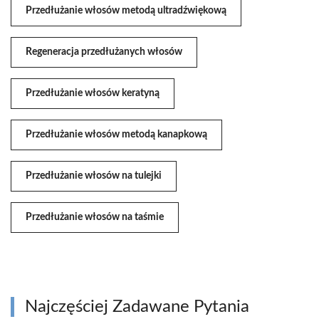
Przedłużanie włosów metodą ultradźwiękową
Regeneracja przedłużanych włosów
Przedłużanie włosów keratyną
Przedłużanie włosów metodą kanapkową
Przedłużanie włosów na tulejki
Przedłużanie włosów na taśmie
Najczęściej Zadawane Pytania