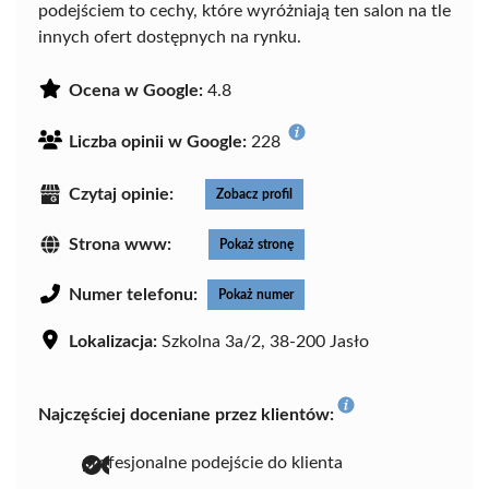
podejściem to cechy, które wyróżniają ten salon na tle
innych ofert dostępnych na rynku.
Ocena w Google:
4.8
Liczba opinii w Google:
228
Czytaj opinie:
Zobacz profil
Strona www:
Pokaż stronę
Numer telefonu:
Pokaż numer
Lokalizacja:
Szkolna 3a/2, 38-200 Jasło
Najczęściej doceniane przez klientów:
profesjonalne podejście do klienta