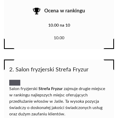
Ocena w rankingu
10.00 na 10
10.00
2. Salon fryzjerski Strefa Fryzur
Salon fryzjerski
Strefa Fryzur
zajmuje drugie miejsce
w rankingu najlepszych miejsc oferujących
przedłużanie włosów w Jaśle. Ta wysoka pozycja
świadczy o doskonałej jakości świadczonych usług
oraz dużym zaufaniu klientów.