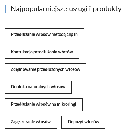
Najpopularniejsze usługi i produkty
Przedłużanie włosów metodą clip in
Konsultacja przedłużania włosów
Zdejmowanie przedłużonych włosów
Dopinka naturalnych włosów
Przedłużanie włosów na mikroringi
Zagęszczanie włosów
Depozyt włosów