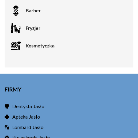
Barber
Fryzjer
Kosmetyczka
FIRMY
Dentysta Jasło
Apteka Jasło
Lombard Jasło