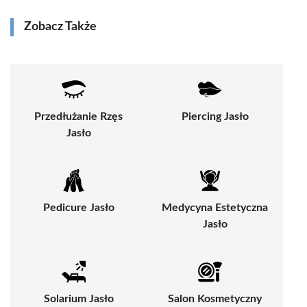
Zobacz Także
Przedłużanie Rzęs
Piercing Jasło
Jasło
Pedicure Jasło
Medycyna Estetyczna
Jasło
Solarium Jasło
Salon Kosmetyczny