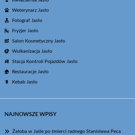
Kwiaciarnia Jasło
Weterynarz Jasło
Fotograf Jasło
Fryzjer Jasło
Salon Kosmetyczny Jasło
Wulkanizacja Jasło
Stacja Kontroli Pojazdów Jasło
Restauracje Jasło
Kebab Jasło
NAJNOWSZE WPISY
Żałoba w Jaśle po śmierci radnego Stanisława Peca