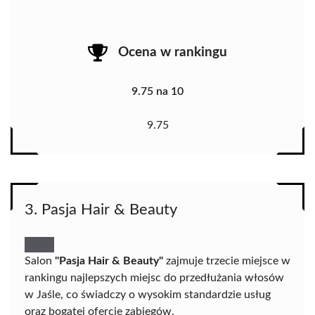
Ocena w rankingu
9.75 na 10
9.75
3. Pasja Hair & Beauty
Salon
"Pasja Hair & Beauty"
zajmuje trzecie miejsce w
rankingu najlepszych miejsc do przedłużania włosów
w Jaśle, co świadczy o wysokim standardzie usług
oraz bogatej ofercie zabiegów.