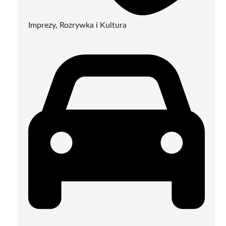
Imprezy, Rozrywka i Kultura