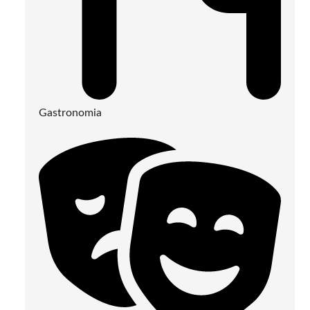
Gastronomia