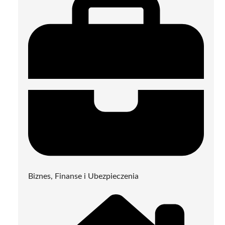
Biznes, Finanse i Ubezpieczenia