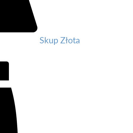
Skup Złota