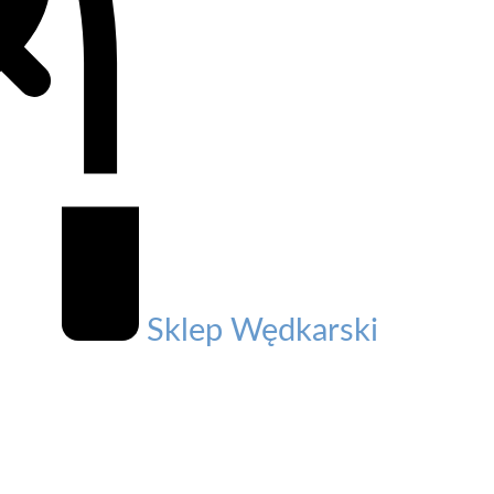
Sklep Wędkarski