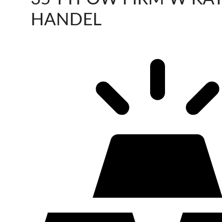
HANDEL