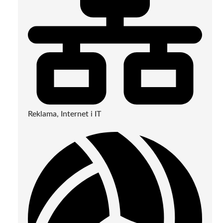
Reklama, Internet i IT