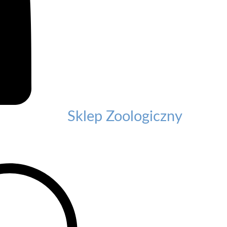
Sklep Zoologiczny