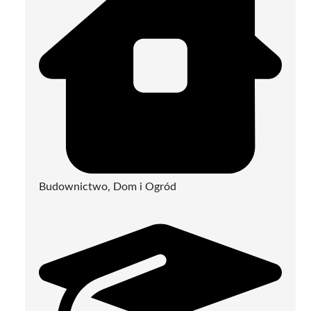
Budownictwo, Dom i Ogród