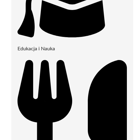
Edukacja i Nauka