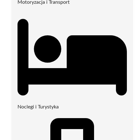
Motoryzacja i Transport
Noclegi i Turystyka