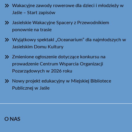
Wakacyjne zawody rowerowe dla dzieci i młodzieży w
Jaśle – Start zapisów
Jasielskie Wakacyjne Spacery z Przewodnikiem
ponownie na trasie
Wyjątkowy spektakl „Oceanarium” dla najmłodszych w
Jasielskim Domu Kultury
Zmienione ogłoszenie dotyczące konkursu na
prowadzenie Centrum Wsparcia Organizacji
Pozarządowych w 2026 roku
Nowy projekt edukacyjny w Miejskiej Bibliotece
Publicznej w Jaśle
O NAS