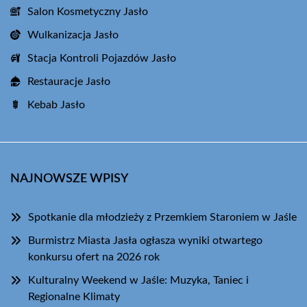
Salon Kosmetyczny Jasło
Wulkanizacja Jasło
Stacja Kontroli Pojazdów Jasło
Restauracje Jasło
Kebab Jasło
NAJNOWSZE WPISY
Spotkanie dla młodzieży z Przemkiem Staroniem w Jaśle
Burmistrz Miasta Jasła ogłasza wyniki otwartego
konkursu ofert na 2026 rok
Kulturalny Weekend w Jaśle: Muzyka, Taniec i
Regionalne Klimaty