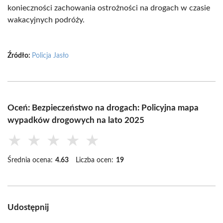
konieczności zachowania ostrożności na drogach w czasie
wakacyjnych podróży.
Źródło:
Policja Jasło
Oceń: Bezpieczeństwo na drogach: Policyjna mapa
wypadków drogowych na lato 2025
★
★
★
★
★
Średnia ocena:
4.63
Liczba ocen:
19
Udostępnij