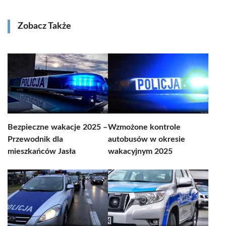
Zobacz Także
Bezpieczne wakacje 2025 –
Wzmożone kontrole
Przewodnik dla
autobusów w okresie
mieszkańców Jasła
wakacyjnym 2025