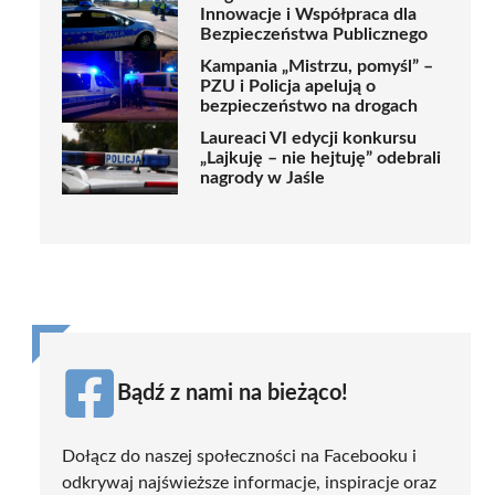
Innowacje i Współpraca dla
Bezpieczeństwa Publicznego
Kampania „Mistrzu, pomyśl” –
PZU i Policja apelują o
bezpieczeństwo na drogach
Laureaci VI edycji konkursu
„Lajkuję – nie hejtuję” odebrali
nagrody w Jaśle
Bądź z nami na bieżąco!
Dołącz do naszej społeczności na Facebooku i
odkrywaj najświeższe informacje, inspiracje oraz