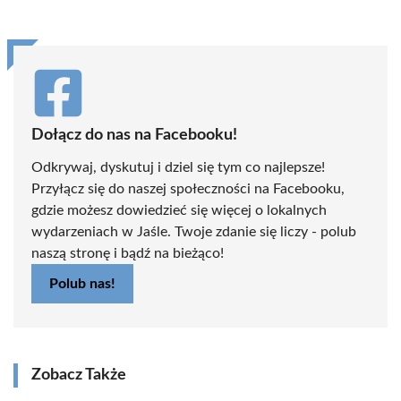
Dołącz do nas na Facebooku!
Odkrywaj, dyskutuj i dziel się tym co najlepsze!
Przyłącz się do naszej społeczności na Facebooku,
gdzie możesz dowiedzieć się więcej o lokalnych
wydarzeniach w Jaśle. Twoje zdanie się liczy - polub
naszą stronę i bądź na bieżąco!
Polub nas!
Zobacz Także