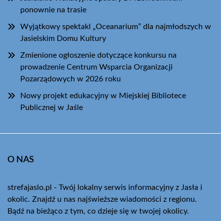
ponownie na trasie
Wyjątkowy spektakl „Oceanarium” dla najmłodszych w
Jasielskim Domu Kultury
Zmienione ogłoszenie dotyczące konkursu na
prowadzenie Centrum Wsparcia Organizacji
Pozarządowych w 2026 roku
Nowy projekt edukacyjny w Miejskiej Bibliotece
Publicznej w Jaśle
O NAS
strefajaslo.pl - Twój lokalny serwis informacyjny z Jasła i
okolic. Znajdź u nas najświeższe wiadomości z regionu.
Bądź na bieżąco z tym, co dzieje się w twojej okolicy.