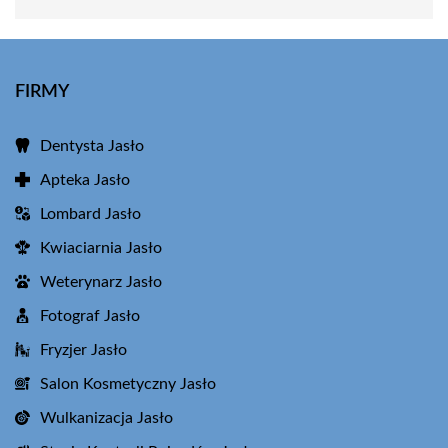
FIRMY
Dentysta Jasło
Apteka Jasło
Lombard Jasło
Kwiaciarnia Jasło
Weterynarz Jasło
Fotograf Jasło
Fryzjer Jasło
Salon Kosmetyczny Jasło
Wulkanizacja Jasło