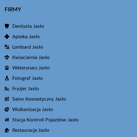
FIRMY
Dentysta Jasło
Apteka Jasło
Lombard Jasło
Kwiaciarnia Jasło
Weterynarz Jasło
Fotograf Jasło
Fryzjer Jasło
Salon Kosmetyczny Jasło
Wulkanizacja Jasło
Stacja Kontroli Pojazdów Jasło
Restauracje Jasło