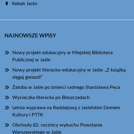
Kebab Jasło
NAJNOWSZE WPISY
Nowy projekt edukacyjny w Miejskiej Bibliotece
Publicznej w Jaśle
Nowy projekt literacko-edukacyjny w Jaśle: „Z książką
sięgaj gwiazd!”
Żałoba w Jaśle po śmierci radnego Stanisława Peca
Wycieczka literacka po Bieszczadach
Letnia wyprawa na Radziejową z Jasielskim Domem
Kultury i PTTK
Obchody 82. rocznicy wybuchu Powstania
Warszawskiego w Jaśle