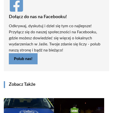
Dołącz do nas na Facebooku!
Odkrywaj, dyskutuj i dziel się tym co najlepsze!
Przyłącz się do naszej społeczności na Facebooku,
gdzie możesz dowiedzieć się więcej o lokalnych
wydarzeniach w Jaśle. Twoje zdanie się liczy - polub
naszą stronę i bądź na bieżąco!
Polub nas!
Zobacz Także