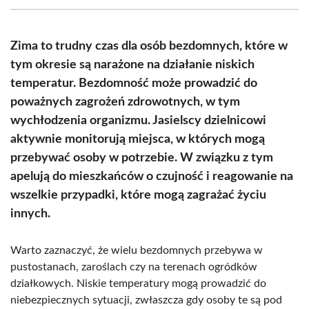
(Twitter)
Zima to trudny czas dla osób bezdomnych, które w
tym okresie są narażone na działanie niskich
temperatur. Bezdomność może prowadzić do
poważnych zagrożeń zdrowotnych, w tym
wychłodzenia organizmu. Jasielscy dzielnicowi
aktywnie monitorują miejsca, w których mogą
przebywać osoby w potrzebie. W związku z tym
apelują do mieszkańców o czujność i reagowanie na
wszelkie przypadki, które mogą zagrażać życiu
innych.
Warto zaznaczyć, że wielu bezdomnych przebywa w
pustostanach, zaroślach czy na terenach ogródków
działkowych. Niskie temperatury mogą prowadzić do
niebezpiecznych sytuacji, zwłaszcza gdy osoby te są pod