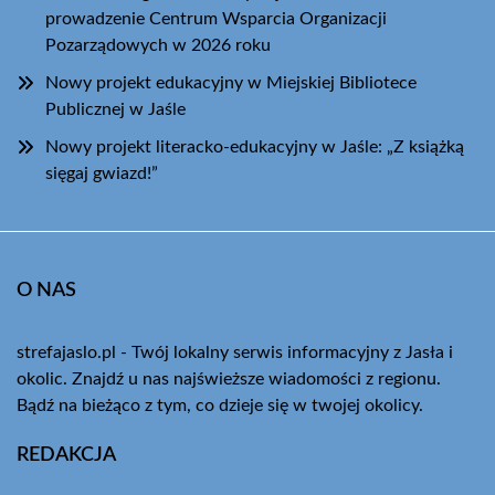
prowadzenie Centrum Wsparcia Organizacji
Pozarządowych w 2026 roku
Nowy projekt edukacyjny w Miejskiej Bibliotece
Publicznej w Jaśle
Nowy projekt literacko-edukacyjny w Jaśle: „Z książką
sięgaj gwiazd!”
O NAS
strefajaslo.pl - Twój lokalny serwis informacyjny z Jasła i
okolic. Znajdź u nas najświeższe wiadomości z regionu.
Bądź na bieżąco z tym, co dzieje się w twojej okolicy.
REDAKCJA