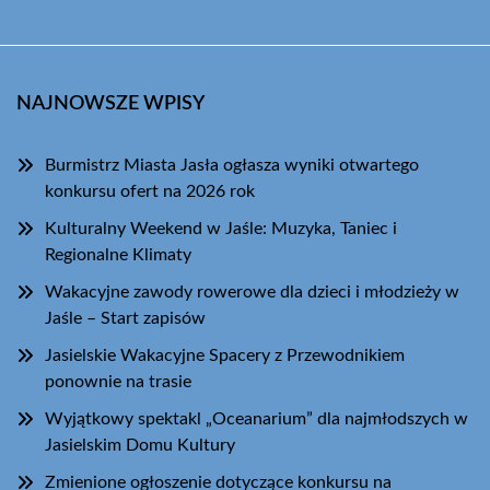
NAJNOWSZE WPISY
Burmistrz Miasta Jasła ogłasza wyniki otwartego
konkursu ofert na 2026 rok
Kulturalny Weekend w Jaśle: Muzyka, Taniec i
Regionalne Klimaty
Wakacyjne zawody rowerowe dla dzieci i młodzieży w
Jaśle – Start zapisów
Jasielskie Wakacyjne Spacery z Przewodnikiem
ponownie na trasie
Wyjątkowy spektakl „Oceanarium” dla najmłodszych w
Jasielskim Domu Kultury
Zmienione ogłoszenie dotyczące konkursu na