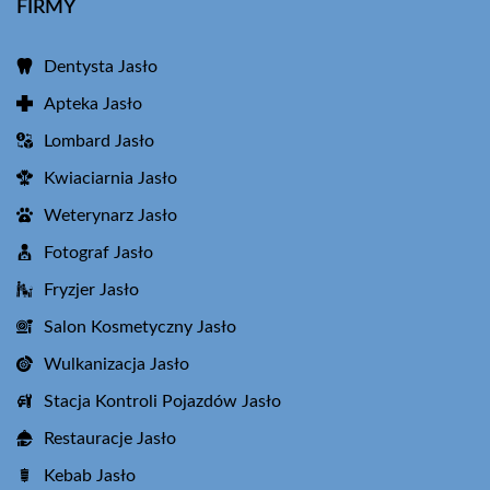
FIRMY
Dentysta Jasło
Apteka Jasło
Lombard Jasło
Kwiaciarnia Jasło
Weterynarz Jasło
Fotograf Jasło
Fryzjer Jasło
Salon Kosmetyczny Jasło
Wulkanizacja Jasło
Stacja Kontroli Pojazdów Jasło
Restauracje Jasło
Kebab Jasło