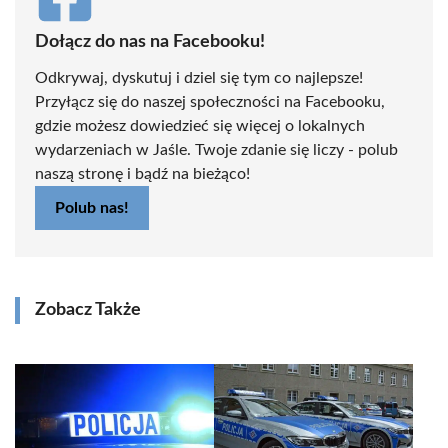
Dołącz do nas na Facebooku!
Odkrywaj, dyskutuj i dziel się tym co najlepsze!
Przyłącz się do naszej społeczności na Facebooku,
gdzie możesz dowiedzieć się więcej o lokalnych
wydarzeniach w Jaśle. Twoje zdanie się liczy - polub
naszą stronę i bądź na bieżąco!
Polub nas!
Zobacz Także