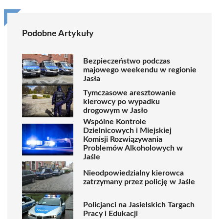
Podobne Artykuły
Bezpieczeństwo podczas
majowego weekendu w regionie
Jasła
Tymczasowe aresztowanie
kierowcy po wypadku
drogowym w Jasło
Wspólne Kontrole
Dzielnicowych i Miejskiej
Komisji Rozwiązywania
Problemów Alkoholowych w
Jaśle
Nieodpowiedzialny kierowca
zatrzymany przez policję w Jaśle
Policjanci na Jasielskich Targach
Pracy i Edukacji