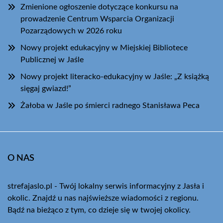
Zmienione ogłoszenie dotyczące konkursu na
prowadzenie Centrum Wsparcia Organizacji
Pozarządowych w 2026 roku
Nowy projekt edukacyjny w Miejskiej Bibliotece
Publicznej w Jaśle
Nowy projekt literacko-edukacyjny w Jaśle: „Z książką
sięgaj gwiazd!”
Żałoba w Jaśle po śmierci radnego Stanisława Peca
O NAS
strefajaslo.pl - Twój lokalny serwis informacyjny z Jasła i
okolic. Znajdź u nas najświeższe wiadomości z regionu.
Bądź na bieżąco z tym, co dzieje się w twojej okolicy.