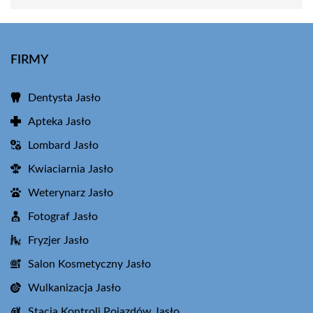
FIRMY
Dentysta Jasło
Apteka Jasło
Lombard Jasło
Kwiaciarnia Jasło
Weterynarz Jasło
Fotograf Jasło
Fryzjer Jasło
Salon Kosmetyczny Jasło
Wulkanizacja Jasło
Stacja Kontroli Pojazdów Jasło