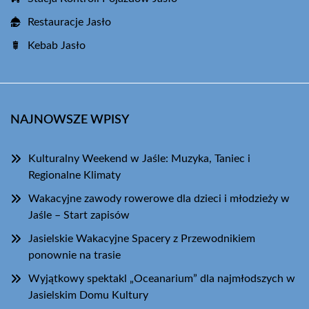
Restauracje Jasło
Kebab Jasło
NAJNOWSZE WPISY
Kulturalny Weekend w Jaśle: Muzyka, Taniec i
Regionalne Klimaty
Wakacyjne zawody rowerowe dla dzieci i młodzieży w
Jaśle – Start zapisów
Jasielskie Wakacyjne Spacery z Przewodnikiem
ponownie na trasie
Wyjątkowy spektakl „Oceanarium” dla najmłodszych w
Jasielskim Domu Kultury