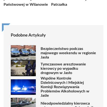
Państwowej w Wilanowie
Patrzałka
Podobne Artykuły
Bezpieczeństwo podczas
majowego weekendu w regionie
Jasła
Tymczasowe aresztowanie
kierowcy po wypadku
drogowym w Jasło
Wspólne Kontrole
Dzielnicowych i Miejskiej
Komisji Rozwiązywania
Problemów Alkoholowych w
Jaśle
Nieodpowiedzialny kierowca