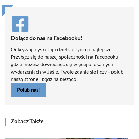
Dołącz do nas na Facebooku!
Odkrywaj, dyskutuj i dziel się tym co najlepsze!
Przyłącz się do naszej społeczności na Facebooku,
gdzie możesz dowiedzieć się więcej o lokalnych
wydarzeniach w Jaśle. Twoje zdanie się liczy - polub
naszą stronę i bądź na bieżąco!
Polub nas!
Zobacz Także