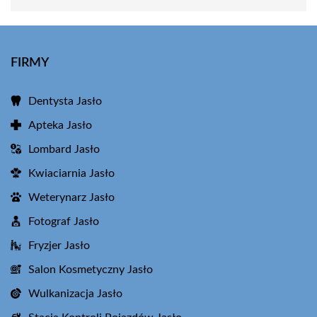
FIRMY
Dentysta Jasło
Apteka Jasło
Lombard Jasło
Kwiaciarnia Jasło
Weterynarz Jasło
Fotograf Jasło
Fryzjer Jasło
Salon Kosmetyczny Jasło
Wulkanizacja Jasło