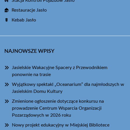
Stacja Kontroli Pojazdów Jasło
Restauracje Jasło
Kebab Jasło
NAJNOWSZE WPISY
Jasielskie Wakacyjne Spacery z Przewodnikiem
ponownie na trasie
Wyjątkowy spektakl „Oceanarium” dla najmłodszych w
Jasielskim Domu Kultury
Zmienione ogłoszenie dotyczące konkursu na
prowadzenie Centrum Wsparcia Organizacji
Pozarządowych w 2026 roku
Nowy projekt edukacyjny w Miejskiej Bibliotece