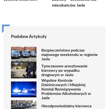
mieszkańców Jasła
Podobne Artykuły
Bezpieczeństwo podczas
majowego weekendu w regionie
Jasła
Tymczasowe aresztowanie
kierowcy po wypadku
drogowym w Jasło
Wspólne Kontrole
Dzielnicowych i Miejskiej
Komisji Rozwiązywania
Problemów Alkoholowych w
Jaśle
Nieodpowiedzialny kierowca