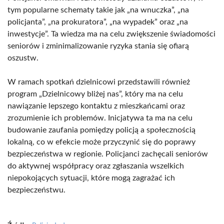
tym popularne schematy takie jak „na wnuczka”, „na
policjanta”, „na prokuratora”, „na wypadek” oraz „na
inwestycje”. Ta wiedza ma na celu zwiększenie świadomości
seniorów i zminimalizowanie ryzyka stania się ofiarą
oszustw.
W ramach spotkań dzielnicowi przedstawili również
program „Dzielnicowy bliżej nas”, który ma na celu
nawiązanie lepszego kontaktu z mieszkańcami oraz
zrozumienie ich problemów. Inicjatywa ta ma na celu
budowanie zaufania pomiędzy policją a społecznością
lokalną, co w efekcie może przyczynić się do poprawy
bezpieczeństwa w regionie. Policjanci zachęcali seniorów
do aktywnej współpracy oraz zgłaszania wszelkich
niepokojących sytuacji, które mogą zagrażać ich
bezpieczeństwu.