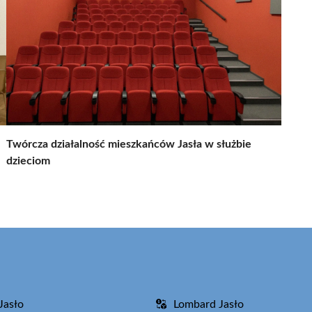
Twórcza działalność mieszkańców Jasła w służbie
dzieciom
Jasło
Lombard Jasło