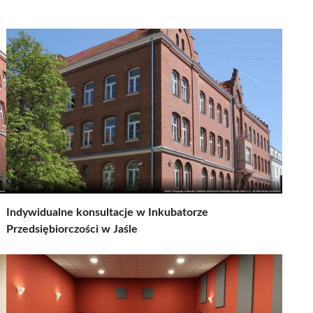
Indywidualne konsultacje w Inkubatorze
Przedsiębiorczości w Jaśle