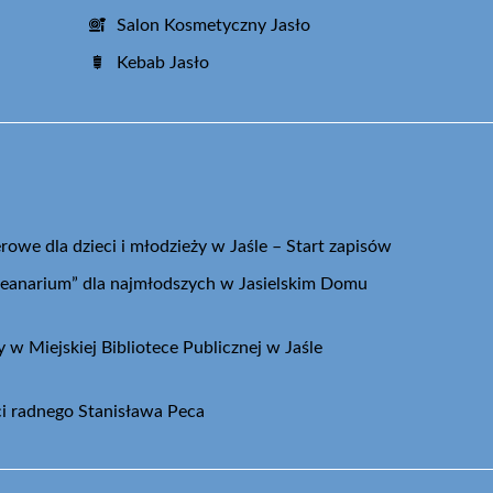
Salon Kosmetyczny Jasło
Kebab Jasło
we dla dzieci i młodzieży w Jaśle – Start zapisów
eanarium” dla najmłodszych w Jasielskim Domu
w Miejskiej Bibliotece Publicznej w Jaśle
ci radnego Stanisława Peca