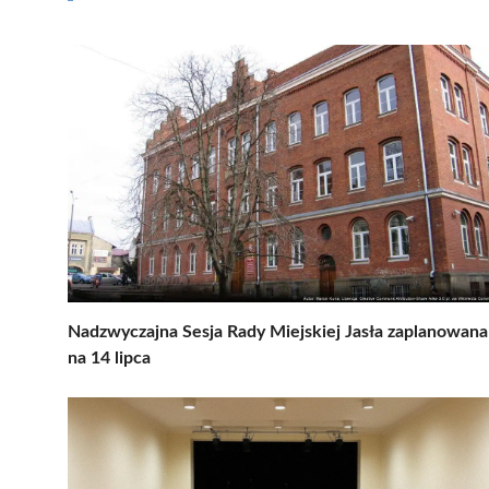
Nadzwyczajna Sesja Rady Miejskiej Jasła zaplanowana
na 14 lipca