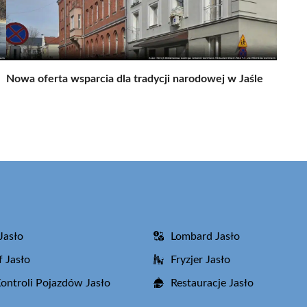
Nowa oferta wsparcia dla tradycji narodowej w Jaśle
Jasło
Lombard Jasło
f Jasło
Fryzjer Jasło
Kontroli Pojazdów Jasło
Restauracje Jasło