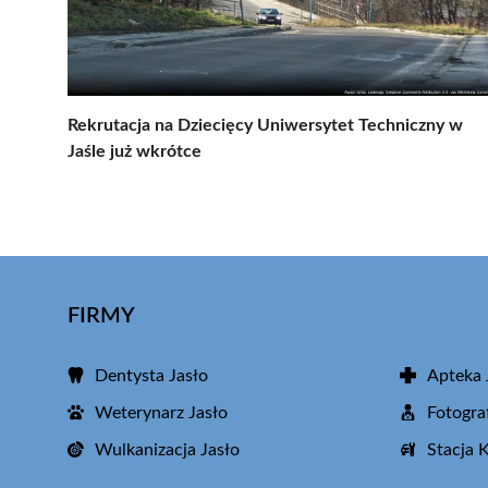
Rekrutacja na Dziecięcy Uniwersytet Techniczny w
Jaśle już wkrótce
FIRMY
Dentysta Jasło
Apteka 
Weterynarz Jasło
Fotogra
Wulkanizacja Jasło
Stacja 