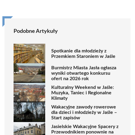
Podobne Artykuły
Spotkanie dla młodzieży z
Przemkiem Staroniem w Jaśle
Burmistrz Miasta Jasła ogłasza
wyniki otwartego konkursu
ofert na 2026 rok
Kulturalny Weekend w Jaśle:
Muzyka, Taniec i Regionalne
Klimaty
Wakacyjne zawody rowerowe
dla dzieci i młodzieży w Jaśle –
Start zapisów
Jasielskie Wakacyjne Spacery z
Przewodnikiem ponownie na