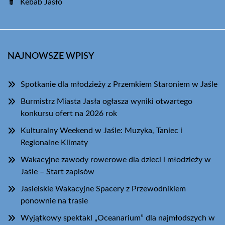
Kebab Jasło
NAJNOWSZE WPISY
Spotkanie dla młodzieży z Przemkiem Staroniem w Jaśle
Burmistrz Miasta Jasła ogłasza wyniki otwartego
konkursu ofert na 2026 rok
Kulturalny Weekend w Jaśle: Muzyka, Taniec i
Regionalne Klimaty
Wakacyjne zawody rowerowe dla dzieci i młodzieży w
Jaśle – Start zapisów
Jasielskie Wakacyjne Spacery z Przewodnikiem
ponownie na trasie
Wyjątkowy spektakl „Oceanarium” dla najmłodszych w