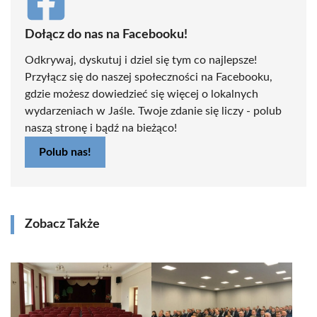
Dołącz do nas na Facebooku!
Odkrywaj, dyskutuj i dziel się tym co najlepsze!
Przyłącz się do naszej społeczności na Facebooku,
gdzie możesz dowiedzieć się więcej o lokalnych
wydarzeniach w Jaśle. Twoje zdanie się liczy - polub
naszą stronę i bądź na bieżąco!
Polub nas!
Zobacz Także