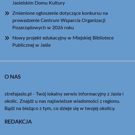
Jasielskim Domu Kultury
Zmienione ogłoszenie dotyczące konkursu na
prowadzenie Centrum Wsparcia Organizacji
Pozarządowych w 2026 roku
Nowy projekt edukacyjny w Miejskiej Bibliotece
Publicznej w Jaśle
O NAS
strefajaslo.pl - Twój lokalny serwis informacyjny z Jasła i
okolic. Znajdź u nas najświeższe wiadomości z regionu.
Bądź na bieżąco z tym, co dzieje się w twojej okolicy.
REDAKCJA