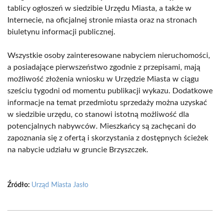
tablicy ogłoszeń w siedzibie Urzędu Miasta, a także w
Internecie, na oficjalnej stronie miasta oraz na stronach
biuletynu informacji publicznej.
Wszystkie osoby zainteresowane nabyciem nieruchomości,
a posiadające pierwszeństwo zgodnie z przepisami, mają
możliwość złożenia wniosku w Urzędzie Miasta w ciągu
sześciu tygodni od momentu publikacji wykazu. Dodatkowe
informacje na temat przedmiotu sprzedaży można uzyskać
w siedzibie urzędu, co stanowi istotną możliwość dla
potencjalnych nabywców. Mieszkańcy są zachęcani do
zapoznania się z ofertą i skorzystania z dostępnych ścieżek
na nabycie udziału w gruncie Brzyszczek.
Źródło:
Urząd Miasta Jasło