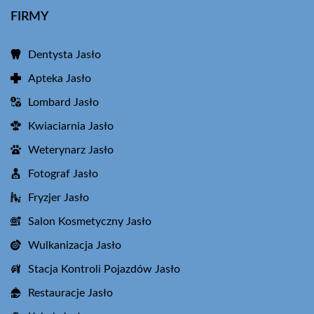
FIRMY
Dentysta Jasło
Apteka Jasło
Lombard Jasło
Kwiaciarnia Jasło
Weterynarz Jasło
Fotograf Jasło
Fryzjer Jasło
Salon Kosmetyczny Jasło
Wulkanizacja Jasło
Stacja Kontroli Pojazdów Jasło
Restauracje Jasło