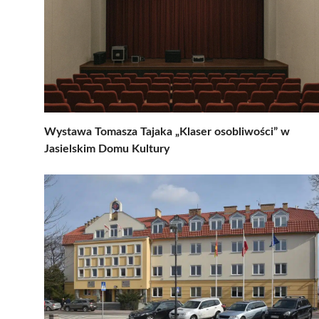
Wystawa Tomasza Tajaka „Klaser osobliwości” w
Jasielskim Domu Kultury