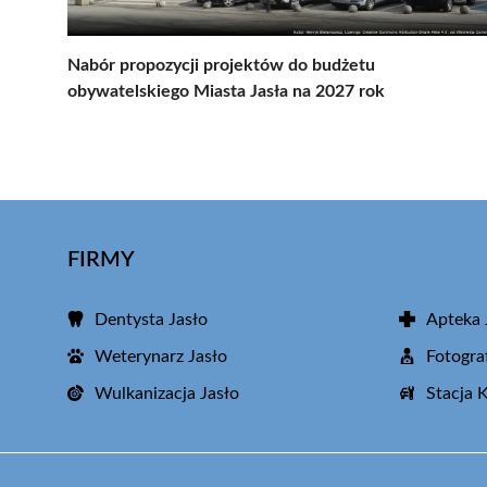
Nabór propozycji projektów do budżetu
obywatelskiego Miasta Jasła na 2027 rok
FIRMY
Dentysta Jasło
Apteka 
Weterynarz Jasło
Fotogra
Wulkanizacja Jasło
Stacja 