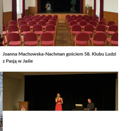
Joanna Machowska-Nachman gościem 58. Klubu Ludzi
z Pasją w Jaśle