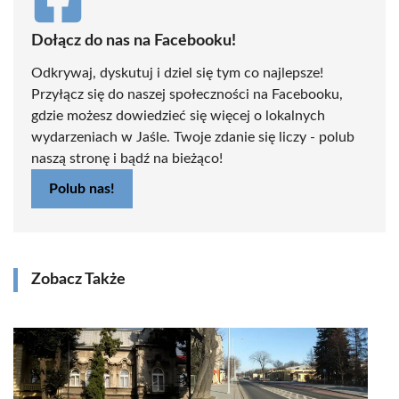
Dołącz do nas na Facebooku!
Odkrywaj, dyskutuj i dziel się tym co najlepsze!
Przyłącz się do naszej społeczności na Facebooku,
gdzie możesz dowiedzieć się więcej o lokalnych
wydarzeniach w Jaśle. Twoje zdanie się liczy - polub
naszą stronę i bądź na bieżąco!
Polub nas!
Zobacz Także