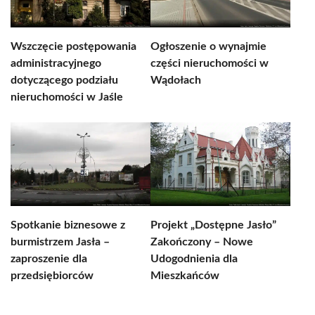
Wszczęcie postępowania
Ogłoszenie o wynajmie
administracyjnego
części nieruchomości w
dotyczącego podziału
Wądołach
nieruchomości w Jaśle
Spotkanie biznesowe z
Projekt „Dostępne Jasło”
burmistrzem Jasła –
Zakończony – Nowe
zaproszenie dla
Udogodnienia dla
przedsiębiorców
Mieszkańców