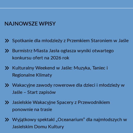
NAJNOWSZE WPISY
Spotkanie dla młodzieży z Przemkiem Staroniem w Jaśle
Burmistrz Miasta Jasła ogłasza wyniki otwartego
konkursu ofert na 2026 rok
Kulturalny Weekend w Jaśle: Muzyka, Taniec i
Regionalne Klimaty
Wakacyjne zawody rowerowe dla dzieci i młodzieży w
Jaśle – Start zapisów
Jasielskie Wakacyjne Spacery z Przewodnikiem
ponownie na trasie
Wyjątkowy spektakl „Oceanarium” dla najmłodszych w
Jasielskim Domu Kultury