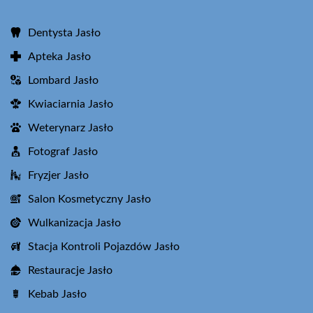
Dentysta Jasło
Apteka Jasło
Lombard Jasło
Kwiaciarnia Jasło
Weterynarz Jasło
Fotograf Jasło
Fryzjer Jasło
Salon Kosmetyczny Jasło
Wulkanizacja Jasło
Stacja Kontroli Pojazdów Jasło
Restauracje Jasło
Kebab Jasło