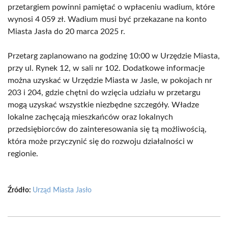
przetargiem powinni pamiętać o wpłaceniu wadium, które
wynosi 4 059 zł. Wadium musi być przekazane na konto
Miasta Jasła do 20 marca 2025 r.
Przetarg zaplanowano na godzinę 10:00 w Urzędzie Miasta,
przy ul. Rynek 12, w sali nr 102. Dodatkowe informacje
można uzyskać w Urzędzie Miasta w Jasle, w pokojach nr
203 i 204, gdzie chętni do wzięcia udziału w przetargu
mogą uzyskać wszystkie niezbędne szczegóły. Władze
lokalne zachęcają mieszkańców oraz lokalnych
przedsiębiorców do zainteresowania się tą możliwością,
która może przyczynić się do rozwoju działalności w
regionie.
Źródło:
Urząd Miasta Jasło