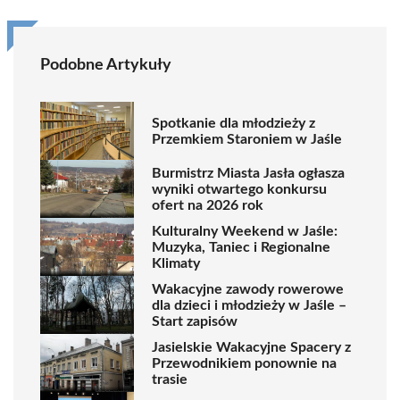
Podobne Artykuły
Spotkanie dla młodzieży z
Przemkiem Staroniem w Jaśle
Burmistrz Miasta Jasła ogłasza
wyniki otwartego konkursu
ofert na 2026 rok
Kulturalny Weekend w Jaśle:
Muzyka, Taniec i Regionalne
Klimaty
Wakacyjne zawody rowerowe
dla dzieci i młodzieży w Jaśle –
Start zapisów
Jasielskie Wakacyjne Spacery z
Przewodnikiem ponownie na
trasie