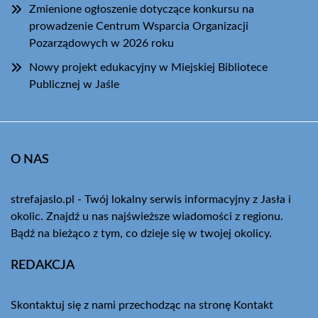
Zmienione ogłoszenie dotyczące konkursu na
prowadzenie Centrum Wsparcia Organizacji
Pozarządowych w 2026 roku
Nowy projekt edukacyjny w Miejskiej Bibliotece
Publicznej w Jaśle
O NAS
strefajaslo.pl - Twój lokalny serwis informacyjny z Jasła i
okolic. Znajdź u nas najświeższe wiadomości z regionu.
Bądź na bieżąco z tym, co dzieje się w twojej okolicy.
REDAKCJA
Skontaktuj się z nami przechodząc na stronę
Kontakt