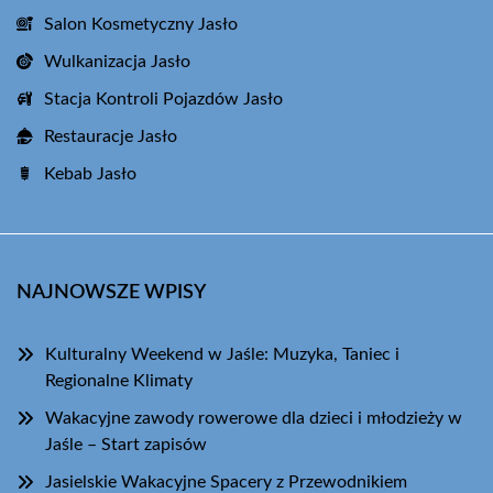
Salon Kosmetyczny Jasło
Wulkanizacja Jasło
Stacja Kontroli Pojazdów Jasło
Restauracje Jasło
Kebab Jasło
NAJNOWSZE WPISY
Kulturalny Weekend w Jaśle: Muzyka, Taniec i
Regionalne Klimaty
Wakacyjne zawody rowerowe dla dzieci i młodzieży w
Jaśle – Start zapisów
Jasielskie Wakacyjne Spacery z Przewodnikiem