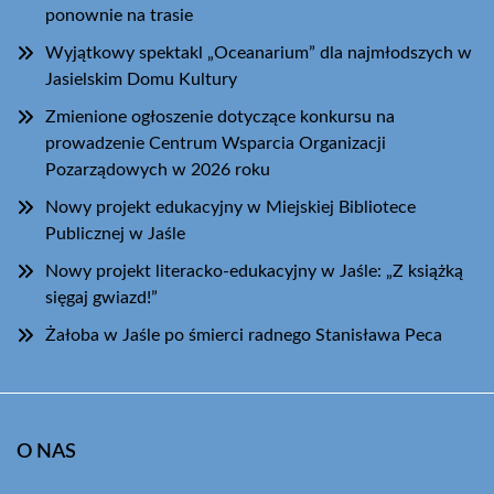
ponownie na trasie
Wyjątkowy spektakl „Oceanarium” dla najmłodszych w
Jasielskim Domu Kultury
Zmienione ogłoszenie dotyczące konkursu na
prowadzenie Centrum Wsparcia Organizacji
Pozarządowych w 2026 roku
Nowy projekt edukacyjny w Miejskiej Bibliotece
Publicznej w Jaśle
Nowy projekt literacko-edukacyjny w Jaśle: „Z książką
sięgaj gwiazd!”
Żałoba w Jaśle po śmierci radnego Stanisława Peca
O NAS