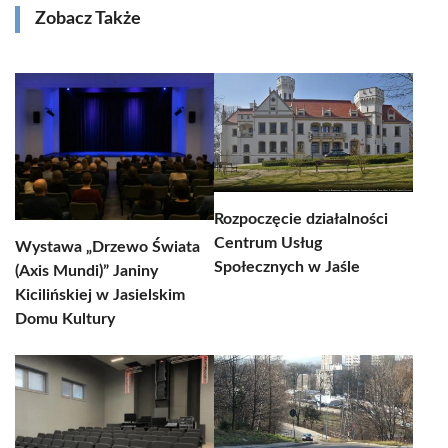
Zobacz Także
Rozpoczęcie działalności
Centrum Usług
Wystawa „Drzewo Świata
Społecznych w Jaśle
(Axis Mundi)” Janiny
Kicilińskiej w Jasielskim
Domu Kultury