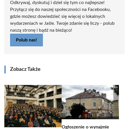
Odkrywaj, dyskutuj i dziel się tym co najlepsze!
Przyłącz się do naszej społeczności na Facebooku,
gdzie możesz dowiedzieć się więcej o lokalnych
wydarzeniach w Jaśle. Twoje zdanie się liczy - polub
naszą stronę i bądź na bieżąco!
Polub nas!
Zobacz Także
Ogłoszenie o wynajmie