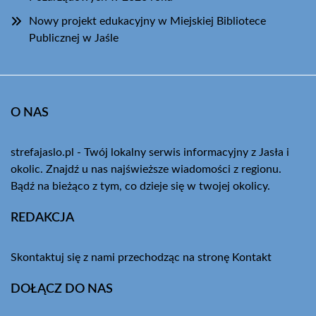
Nowy projekt edukacyjny w Miejskiej Bibliotece
Publicznej w Jaśle
O NAS
strefajaslo.pl - Twój lokalny serwis informacyjny z Jasła i
okolic. Znajdź u nas najświeższe wiadomości z regionu.
Bądź na bieżąco z tym, co dzieje się w twojej okolicy.
REDAKCJA
Skontaktuj się z nami przechodząc na stronę
Kontakt
DOŁĄCZ DO NAS