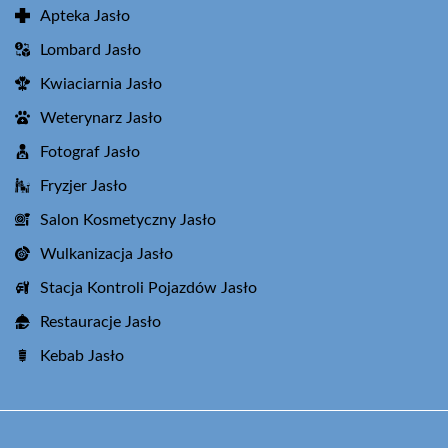
Apteka Jasło
Lombard Jasło
Kwiaciarnia Jasło
Weterynarz Jasło
Fotograf Jasło
Fryzjer Jasło
Salon Kosmetyczny Jasło
Wulkanizacja Jasło
Stacja Kontroli Pojazdów Jasło
Restauracje Jasło
Kebab Jasło