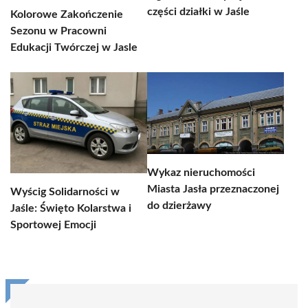
części działki w Jaśle
Kolorowe Zakończenie
Sezonu w Pracowni
Edukacji Twórczej w Jasle
Wykaz nieruchomości
Miasta Jasła przeznaczonej
Wyścig Solidarności w
do dzierżawy
Jaśle: Święto Kolarstwa i
Sportowej Emocji