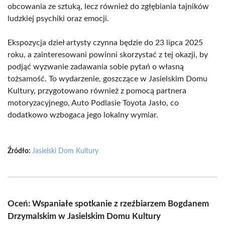
obcowania ze sztuką, lecz również do zgłębiania tajników
ludzkiej psychiki oraz emocji.
Ekspozycja dzieł artysty czynna będzie do 23 lipca 2025
roku, a zainteresowani powinni skorzystać z tej okazji, by
podjąć wyzwanie zadawania sobie pytań o własną
tożsamość. To wydarzenie, goszczące w Jasielskim Domu
Kultury, przygotowano również z pomocą partnera
motoryzacyjnego, Auto Podlasie Toyota Jasło, co
dodatkowo wzbogaca jego lokalny wymiar.
Źródło:
Jasielski Dom Kultury
Oceń: Wspaniałe spotkanie z rzeźbiarzem Bogdanem
Drzymalskim w Jasielskim Domu Kultury