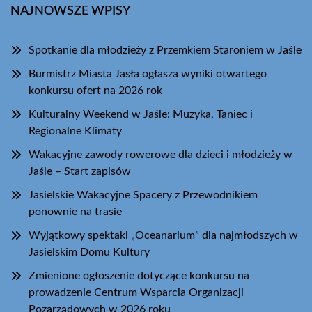
NAJNOWSZE WPISY
Spotkanie dla młodzieży z Przemkiem Staroniem w Jaśle
Burmistrz Miasta Jasła ogłasza wyniki otwartego
konkursu ofert na 2026 rok
Kulturalny Weekend w Jaśle: Muzyka, Taniec i
Regionalne Klimaty
Wakacyjne zawody rowerowe dla dzieci i młodzieży w
Jaśle – Start zapisów
Jasielskie Wakacyjne Spacery z Przewodnikiem
ponownie na trasie
Wyjątkowy spektakl „Oceanarium” dla najmłodszych w
Jasielskim Domu Kultury
Zmienione ogłoszenie dotyczące konkursu na
prowadzenie Centrum Wsparcia Organizacji
Pozarządowych w 2026 roku