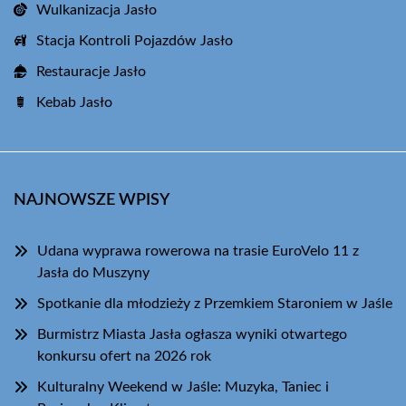
Wulkanizacja Jasło
Stacja Kontroli Pojazdów Jasło
Restauracje Jasło
Kebab Jasło
NAJNOWSZE WPISY
Udana wyprawa rowerowa na trasie EuroVelo 11 z
Jasła do Muszyny
Spotkanie dla młodzieży z Przemkiem Staroniem w Jaśle
Burmistrz Miasta Jasła ogłasza wyniki otwartego
konkursu ofert na 2026 rok
Kulturalny Weekend w Jaśle: Muzyka, Taniec i