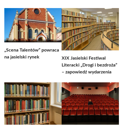
„Scena Talentów” powraca
na jasielski rynek
XIX Jasielski Festiwal
Literacki „Drogi i bezdroża”
– zapowiedź wydarzenia