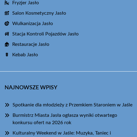
Fryzjer Jasło
Salon Kosmetyczny Jasło
Wulkanizacja Jasło
Stacja Kontroli Pojazdów Jasło
Restauracje Jasło
Kebab Jasło
NAJNOWSZE WPISY
Spotkanie dla młodzieży z Przemkiem Staroniem w Jaśle
Burmistrz Miasta Jasła ogłasza wyniki otwartego
konkursu ofert na 2026 rok
Kulturalny Weekend w Jaśle: Muzyka, Taniec i