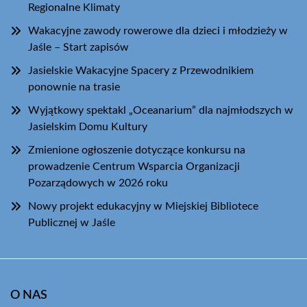
Regionalne Klimaty
Wakacyjne zawody rowerowe dla dzieci i młodzieży w
Jaśle – Start zapisów
Jasielskie Wakacyjne Spacery z Przewodnikiem
ponownie na trasie
Wyjątkowy spektakl „Oceanarium” dla najmłodszych w
Jasielskim Domu Kultury
Zmienione ogłoszenie dotyczące konkursu na
prowadzenie Centrum Wsparcia Organizacji
Pozarządowych w 2026 roku
Nowy projekt edukacyjny w Miejskiej Bibliotece
Publicznej w Jaśle
O NAS