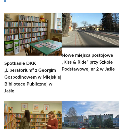
Nowe miejsca postojowe
„Kiss & Ride” przy Szkole
Spotkanie DKK
Podstawowej nr 2 w Jaśle
„Liberatorium” z Georgim
Gospodinowem w Miejskiej
Bibliotece Publicznej w
Jaśle