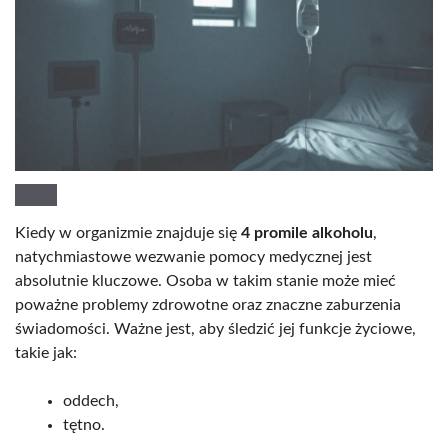
Kiedy w organizmie znajduje się
4 promile alkoholu
,
natychmiastowe wezwanie pomocy medycznej jest
absolutnie kluczowe. Osoba w takim stanie może mieć
poważne problemy zdrowotne oraz znaczne zaburzenia
świadomości. Ważne jest, aby śledzić jej funkcje życiowe,
takie jak:
oddech,
tętno.