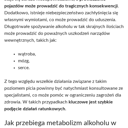
pojazdów może prowadzić do tragicznych konsekwencji
.
Dodatkowo, istnieje niebezpieczeństwo zachłyśnięcia się
własnymi wymiotami, co może prowadzić do uduszenia.
Długotrwałe spożywanie alkoholu w tak skrajnych ilościach
może prowadzić do poważnych uszkodzeń narządów
wewnętrznych, takich jak:
wątroba,
mózg,
serce.
Z tego względu wszelkie działania związane z takim
poziomem picia powinny być natychmiast konsultowane ze
specjalistami, co może pomóc w ograniczeniu zagrożeń dla
zdrowia. W takich przypadkach
kluczowe jest szybkie
podjęcie działań ratunkowych
.
Jak przebiega metabolizm alkoholu w