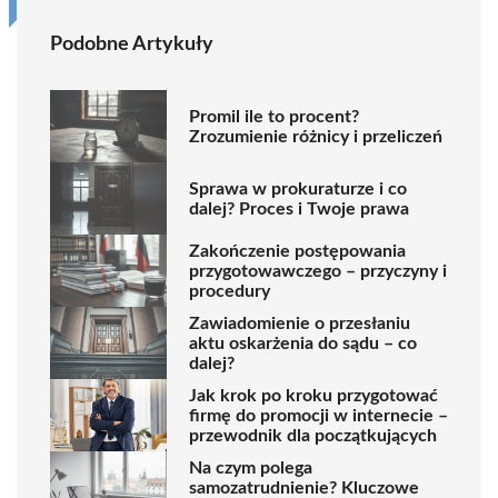
Podobne Artykuły
Promil ile to procent?
Zrozumienie różnicy i przeliczeń
Sprawa w prokuraturze i co
dalej? Proces i Twoje prawa
Zakończenie postępowania
przygotowawczego – przyczyny i
procedury
Zawiadomienie o przesłaniu
aktu oskarżenia do sądu – co
dalej?
Jak krok po kroku przygotować
firmę do promocji w internecie –
przewodnik dla początkujących
Na czym polega
samozatrudnienie? Kluczowe