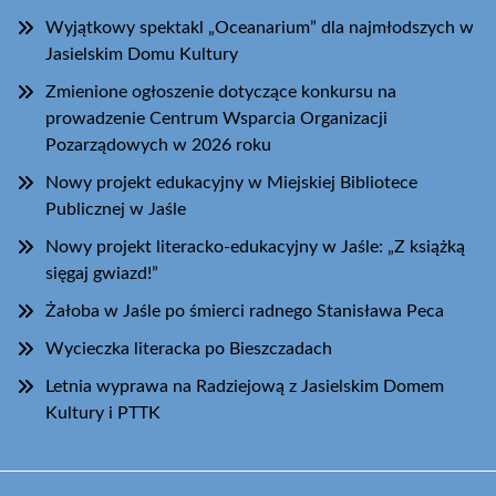
Wyjątkowy spektakl „Oceanarium” dla najmłodszych w
Jasielskim Domu Kultury
Zmienione ogłoszenie dotyczące konkursu na
prowadzenie Centrum Wsparcia Organizacji
Pozarządowych w 2026 roku
Nowy projekt edukacyjny w Miejskiej Bibliotece
Publicznej w Jaśle
Nowy projekt literacko-edukacyjny w Jaśle: „Z książką
sięgaj gwiazd!”
Żałoba w Jaśle po śmierci radnego Stanisława Peca
Wycieczka literacka po Bieszczadach
Letnia wyprawa na Radziejową z Jasielskim Domem
Kultury i PTTK