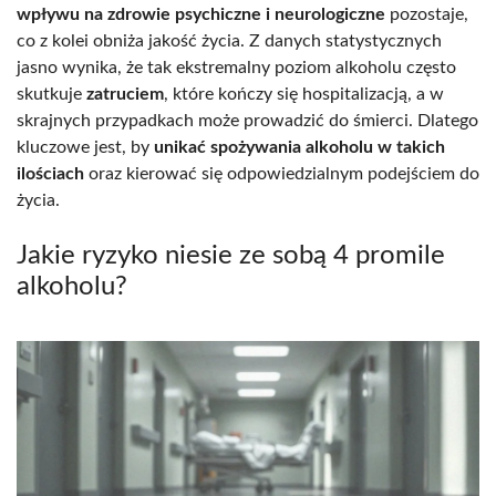
wpływu na zdrowie psychiczne i neurologiczne
pozostaje,
co z kolei obniża jakość życia. Z danych statystycznych
jasno wynika, że tak ekstremalny poziom alkoholu często
skutkuje
zatruciem
, które kończy się hospitalizacją, a w
skrajnych przypadkach może prowadzić do śmierci. Dlatego
kluczowe jest, by
unikać spożywania alkoholu w takich
ilościach
oraz kierować się odpowiedzialnym podejściem do
życia.
Jakie ryzyko niesie ze sobą 4 promile
alkoholu?