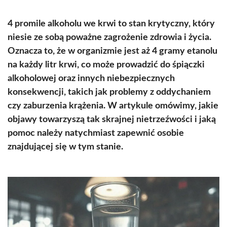
4 promile alkoholu we krwi to stan krytyczny, który
niesie ze sobą poważne zagrożenie zdrowia i życia.
Oznacza to, że w organizmie jest aż 4 gramy etanolu
na każdy litr krwi, co może prowadzić do śpiączki
alkoholowej oraz innych niebezpiecznych
konsekwencji, takich jak problemy z oddychaniem
czy zaburzenia krążenia. W artykule omówimy, jakie
objawy towarzyszą tak skrajnej nietrzeźwości i jaką
pomoc należy natychmiast zapewnić osobie
znajdującej się w tym stanie.