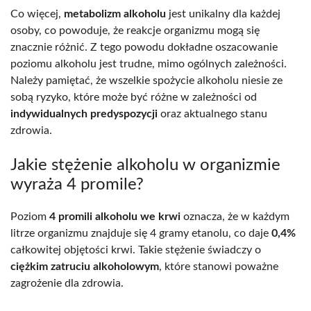
Co więcej,
metabolizm alkoholu
jest unikalny dla każdej
osoby, co powoduje, że reakcje organizmu mogą się
znacznie różnić. Z tego powodu dokładne oszacowanie
poziomu alkoholu jest trudne, mimo ogólnych zależności.
Należy pamiętać, że wszelkie spożycie alkoholu niesie ze
sobą ryzyko, które może być różne w zależności od
indywidualnych predyspozycji
oraz aktualnego stanu
zdrowia.
Jakie stężenie alkoholu w organizmie
wyraża 4 promile?
Poziom
4 promili alkoholu we krwi
oznacza, że w każdym
litrze organizmu znajduje się 4 gramy etanolu, co daje
0,4%
całkowitej objętości krwi. Takie stężenie świadczy o
ciężkim zatruciu alkoholowym
, które stanowi poważne
zagrożenie dla zdrowia.