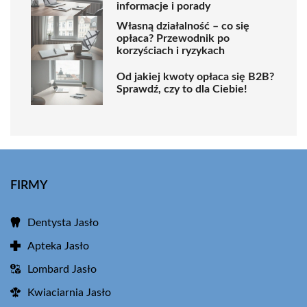
informacje i porady
Własną działalność – co się
opłaca? Przewodnik po
korzyściach i ryzykach
Od jakiej kwoty opłaca się B2B?
Sprawdź, czy to dla Ciebie!
FIRMY
Dentysta Jasło
Apteka Jasło
Lombard Jasło
Kwiaciarnia Jasło