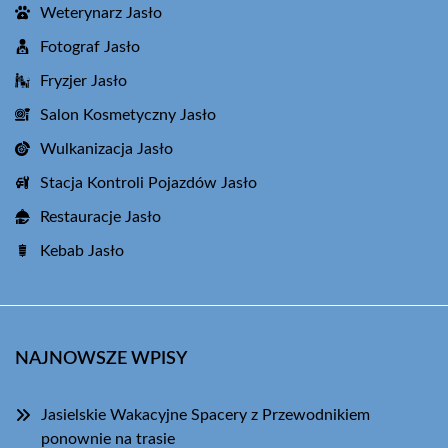
Weterynarz Jasło
Fotograf Jasło
Fryzjer Jasło
Salon Kosmetyczny Jasło
Wulkanizacja Jasło
Stacja Kontroli Pojazdów Jasło
Restauracje Jasło
Kebab Jasło
NAJNOWSZE WPISY
Jasielskie Wakacyjne Spacery z Przewodnikiem
ponownie na trasie