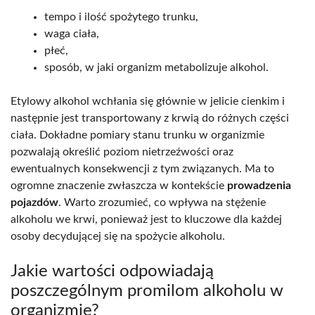
tempo i ilość spożytego trunku,
waga ciała,
płeć,
sposób, w jaki organizm metabolizuje alkohol.
Etylowy alkohol wchłania się głównie w jelicie cienkim i
następnie jest transportowany z krwią do różnych części
ciała. Dokładne pomiary stanu trunku w organizmie
pozwalają określić poziom nietrzeźwości oraz
ewentualnych konsekwencji z tym związanych. Ma to
ogromne znaczenie zwłaszcza w kontekście
prowadzenia
pojazdów
. Warto zrozumieć, co wpływa na stężenie
alkoholu we krwi, ponieważ jest to kluczowe dla każdej
osoby decydującej się na spożycie alkoholu.
Jakie wartości odpowiadają
poszczególnym promilom alkoholu w
organizmie?