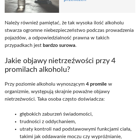
Należy również pamiętać, że tak wysoka ilość alkoholu
stwarza ogromne niebezpieczeństwo podczas prowadzenia
pojazdów, a odpowiedzialność prawna w takich
przypadkach jest
bardzo surowa
.
Jakie objawy nietrzeźwości przy 4
promilach alkoholu?
Przy poziomie alkoholu wynoszącym
4 promile
w
organizmie, występują skrajnie poważne objawy
nietrzeźwości. Taka osoba często doświadcza:
głębokich zaburzeń świadomości,
trudności z oddychaniem,
utraty kontroli nad podstawowymi funkcjami ciała,
takimi jak oddawanie moczu czy wypróżnianie,