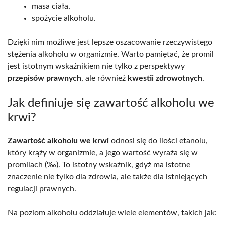
masa ciała,
spożycie alkoholu.
Dzięki nim możliwe jest lepsze oszacowanie rzeczywistego
stężenia alkoholu w organizmie. Warto pamiętać, że promil
jest istotnym wskaźnikiem nie tylko z perspektywy
przepisów prawnych
, ale również
kwestii zdrowotnych
.
Jak definiuje się zawartość alkoholu we
krwi?
Zawartość alkoholu we krwi
odnosi się do ilości etanolu,
który krąży w organizmie, a jego wartość wyraża się w
promilach (‰). To istotny wskaźnik, gdyż ma istotne
znaczenie nie tylko dla zdrowia, ale także dla istniejących
regulacji prawnych.
Na poziom alkoholu oddziałuje wiele elementów, takich jak: