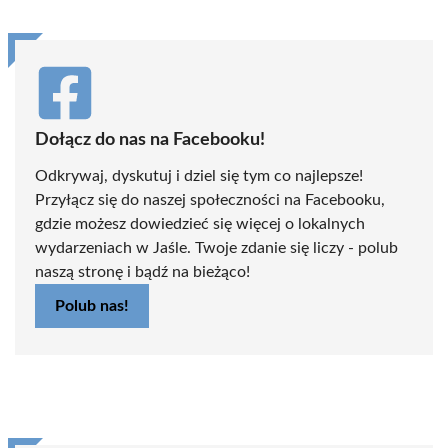
Dołącz do nas na Facebooku!
Odkrywaj, dyskutuj i dziel się tym co najlepsze!
Przyłącz się do naszej społeczności na Facebooku,
gdzie możesz dowiedzieć się więcej o lokalnych
wydarzeniach w Jaśle. Twoje zdanie się liczy - polub
naszą stronę i bądź na bieżąco!
Polub nas!