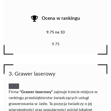
Ocena w rankingu
9.75 na 10
9.75
3. Grawer laserowy
Firma
"Grawer laserowy"
zajmuje trzecie miejsce w
rankingu przedsiębiorstw świadczących usługi
grawerowania w Jaśle. Ta pozycja świadczy o jej
wiarygodności oraz popularności wśród lokalnej