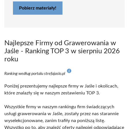
Pobierz materiały!
Najlepsze Firmy od Grawerowania w
Jaśle - Ranking TOP 3 w sierpniu 2026
roku
Ranking według portalu strefajaslo.pl
Poniżej prezentujemy najlepsze firmy w Jaśle i okolicach,
które znalazły się w naszym zestawieniu TOP 3.
Wszystkie firmy w naszym rankingu firm świadczących
usługi grawerowania w Jaśle, zostały przez nas starannie
wyselekcjonowane, zanim trafiły na poniższą listę.
Wszystko po to, aby znaleźć oferty najlepiej odpowiadające