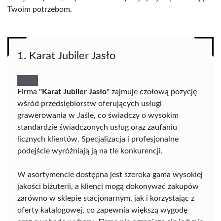
Twoim potrzebom.
1. Karat Jubiler Jasło
Firma
"Karat Jubiler Jasło"
zajmuje czołową pozycję
wśród przedsiębiorstw oferujących usługi
grawerowania w Jaśle, co świadczy o wysokim
standardzie świadczonych usług oraz zaufaniu
licznych klientów. Specjalizacja i profesjonalne
podejście wyróżniają ją na tle konkurencji.
W asortymencie dostępna jest szeroka gama wysokiej
jakości biżuterii, a klienci mogą dokonywać zakupów
zarówno w sklepie stacjonarnym, jak i korzystając z
oferty katalogowej, co zapewnia większą wygodę