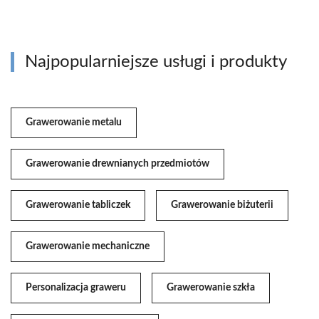
Najpopularniejsze usługi i produkty
Grawerowanie metalu
Grawerowanie drewnianych przedmiotów
Grawerowanie tabliczek
Grawerowanie biżuterii
Grawerowanie mechaniczne
Personalizacja graweru
Grawerowanie szkła