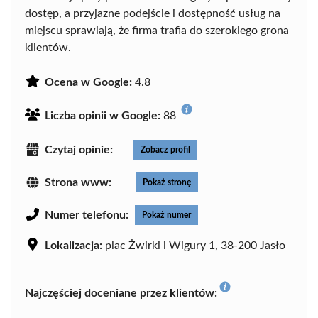
dostęp, a przyjazne podejście i dostępność usług na
miejscu sprawiają, że firma trafia do szerokiego grona
klientów.
Ocena w Google:
4.8
Liczba opinii w Google:
88
Czytaj opinie:
Zobacz profil
Strona www:
Pokaż stronę
Numer telefonu:
Pokaż numer
Lokalizacja:
plac Żwirki i Wigury 1, 38-200 Jasło
Najczęściej doceniane przez klientów: