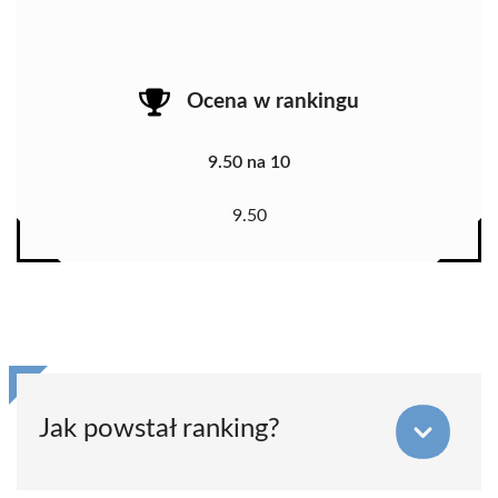
Ocena w rankingu
9.50 na 10
9.50
Jak powstał ranking?