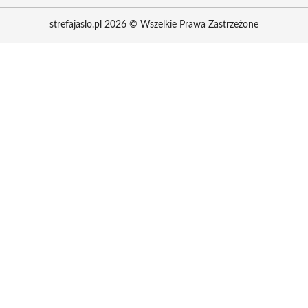
strefajaslo.pl 2026 © Wszelkie Prawa Zastrzeżone