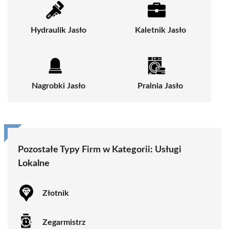
Hydraulik Jasło
Kaletnik Jasło
Nagrobki Jasło
Pralnia Jasło
Pozostałe Typy Firm w Kategorii:
Usługi
Lokalne
Złotnik
Zegarmistrz