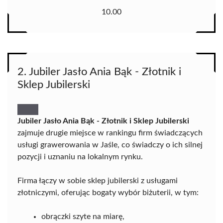
10.00
2. Jubiler Jasło Ania Bąk - Złotnik i
Sklep Jubilerski
Jubiler Jasło Ania Bąk - Złotnik i Sklep Jubilerski
zajmuje drugie miejsce w rankingu firm świadczących
usługi grawerowania w Jaśle, co świadczy o ich silnej
pozycji i uznaniu na lokalnym rynku.
Firma łączy w sobie sklep jubilerski z usługami
złotniczymi, oferując bogaty wybór biżuterii, w tym:
obrączki szyte na miarę,