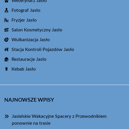
Weterynarz Jasło
Fotograf Jasło
Fryzjer Jasło
Salon Kosmetyczny Jasło
Wulkanizacja Jasło
Stacja Kontroli Pojazdów Jasło
Restauracje Jasło
Kebab Jasło
NAJNOWSZE WPISY
Jasielskie Wakacyjne Spacery z Przewodnikiem
ponownie na trasie