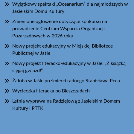
Wyjątkowy spektakl „Oceanarium” dla najmłodszych w
Jasielskim Domu Kultury
Zmienione ogłoszenie dotyczące konkursu na
prowadzenie Centrum Wsparcia Organizacji
Pozarządowych w 2026 roku
Nowy projekt edukacyjny w Miejskiej Bibliotece
Publicznej w Jaśle
Nowy projekt literacko-edukacyjny w Jaśle: „Z książką
sięgaj gwiazd!”
Żałoba w Jaśle po śmierci radnego Stanisława Peca
Wycieczka literacka po Bieszczadach
Letnia wyprawa na Radziejową z Jasielskim Domem
Kultury i PTTK