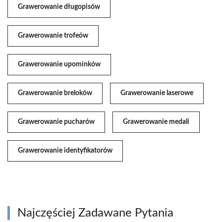
Grawerowanie długopisów
Grawerowanie trofeów
Grawerowanie upominków
Grawerowanie breloków
Grawerowanie laserowe
Grawerowanie pucharów
Grawerowanie medali
Grawerowanie identyfikatorów
Najczęściej Zadawane Pytania