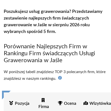
Poszukujesz usług grawerowania? Przedstawiamy
zestawienie najlepszych firm świadczących
grawerowanie w Jaśle w sierpniu 2026 roku
wybranych spośród 5 firm.
Porównanie Najlepszych Firm w
Rankingu Firm świadczących Usługi
Grawerowania w Jaśle
W poniższej tabeli znajdziesz TOP 3 polecanych firm, które
znajdziesz w naszym rankingu.
Pozycja
Ocena
Wizytówka
Firma