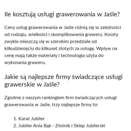
Ile kosztują usługi grawerowania w Jaśle?
Ceny usług grawerowania w Jaśle różnią się w zależności
od rodzaju, wielkości i skomplikowania graweru. Koszty
zwykle mieszczą się w szerokim przedziale od
kilkudziesięciu do kilkuset złotych za usługę. Wpływ na
cenę mają także materiały i technologia użyta do
wykonania graweru.
Jakie są najlepsze firmy świadczące usługi
grawerskie w Jaśle?
Zgodnie z naszym rankingiem firm świadczących usługi
grawerowania w Jaśle, trzy najlepsze firmy to:
Karat Jubiler
Jubiler Ania Bąk - Złotnik i Sklep Jubilerski