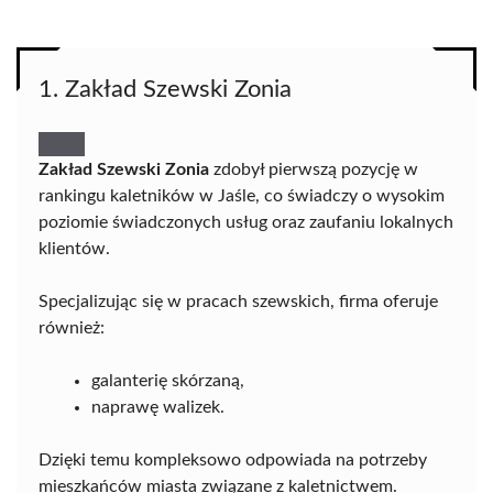
1. Zakład Szewski Zonia
Zakład Szewski Zonia
zdobył pierwszą pozycję w
rankingu kaletników w Jaśle, co świadczy o wysokim
poziomie świadczonych usług oraz zaufaniu lokalnych
klientów.
Specjalizując się w pracach szewskich, firma oferuje
również:
galanterię skórzaną,
naprawę walizek.
Dzięki temu kompleksowo odpowiada na potrzeby
mieszkańców miasta związane z kaletnictwem.