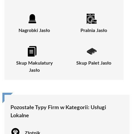
Nagrobki Jasło
Pralnia Jasło
Skup Makulatury
Skup Palet Jasło
Jasło
Pozostałe Typy Firm w Kategorii:
Usługi
Lokalne
Złotnik