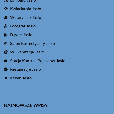
Lombard Jasło
Kwiaciarnia Jasło
Weterynarz Jasło
Fotograf Jasło
Fryzjer Jasło
Salon Kosmetyczny Jasło
Wulkanizacja Jasło
Stacja Kontroli Pojazdów Jasło
Restauracje Jasło
Kebab Jasło
NAJNOWSZE WPISY