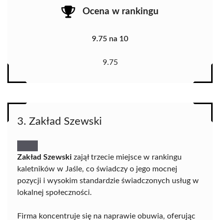
Ocena w rankingu
9.75 na 10
9.75
3. Zakład Szewski
Zakład Szewski
zajął trzecie miejsce w rankingu
kaletników w Jaśle, co świadczy o jego mocnej
pozycji i wysokim standardzie świadczonych usług w
lokalnej społeczności.
Firma koncentruje się na naprawie obuwia, oferując