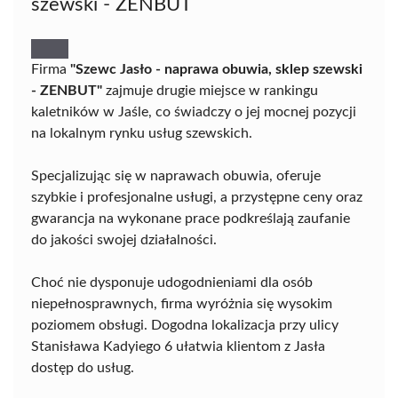
szewski - ZENBUT
Firma
"Szewc Jasło - naprawa obuwia, sklep szewski
- ZENBUT"
zajmuje drugie miejsce w rankingu
kaletników w Jaśle, co świadczy o jej mocnej pozycji
na lokalnym rynku usług szewskich.
Specjalizując się w naprawach obuwia, oferuje
szybkie i profesjonalne usługi, a przystępne ceny oraz
gwarancja na wykonane prace podkreślają zaufanie
do jakości swojej działalności.
Choć nie dysponuje udogodnieniami dla osób
niepełnosprawnych, firma wyróżnia się wysokim
poziomem obsługi. Dogodna lokalizacja przy ulicy
Stanisława Kadyiego 6 ułatwia klientom z Jasła
dostęp do usług.