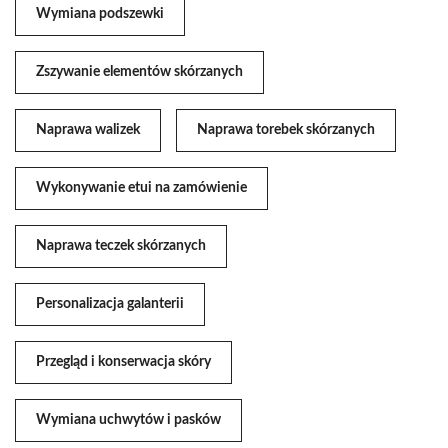
Wymiana podszewki
Zszywanie elementów skórzanych
Naprawa walizek
Naprawa torebek skórzanych
Wykonywanie etui na zamówienie
Naprawa teczek skórzanych
Personalizacja galanterii
Przegląd i konserwacja skóry
Wymiana uchwytów i pasków