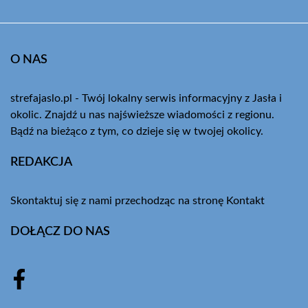
O NAS
strefajaslo.pl - Twój lokalny serwis informacyjny z Jasła i
okolic. Znajdź u nas najświeższe wiadomości z regionu.
Bądź na bieżąco z tym, co dzieje się w twojej okolicy.
REDAKCJA
Skontaktuj się z nami przechodząc na stronę
Kontakt
DOŁĄCZ DO NAS