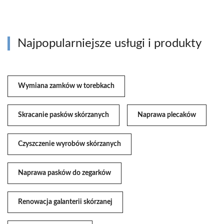
Najpopularniejsze usługi i produkty
Wymiana zamków w torebkach
Skracanie pasków skórzanych
Naprawa plecaków
Czyszczenie wyrobów skórzanych
Naprawa pasków do zegarków
Renowacja galanterii skórzanej