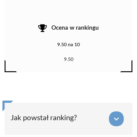
Ocena w rankingu
9.50 na 10
9.50
Jak powstał ranking?