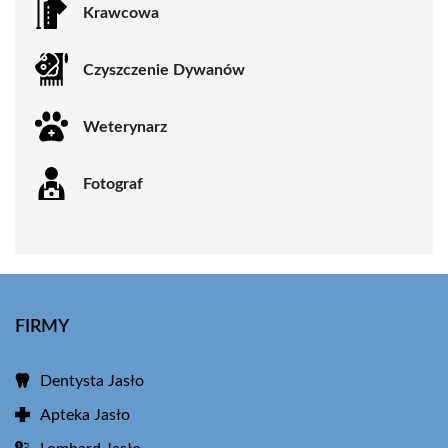
Krawcowa
Czyszczenie Dywanów
Weterynarz
Fotograf
FIRMY
Dentysta Jasło
Apteka Jasło