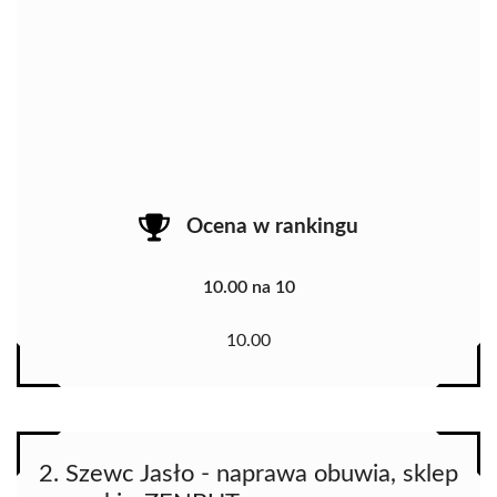
Ocena w rankingu
10.00 na 10
10.00
2. Szewc Jasło - naprawa obuwia, sklep