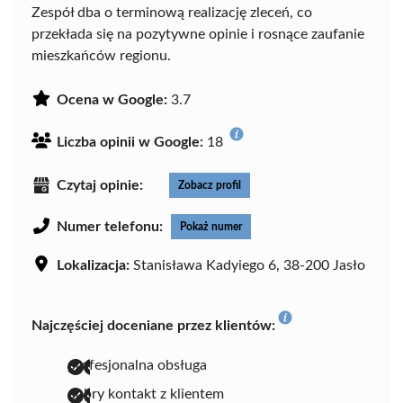
Zespół dba o terminową realizację zleceń, co
przekłada się na pozytywne opinie i rosnące zaufanie
mieszkańców regionu.
Ocena w Google:
3.7
Liczba opinii w Google:
18
Czytaj opinie:
Zobacz profil
Numer telefonu:
Pokaż numer
Lokalizacja:
Stanisława Kadyiego 6, 38-200 Jasło
Najczęściej doceniane przez klientów:
profesjonalna obsługa
dobry kontakt z klientem