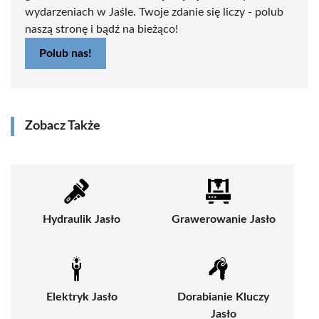
wydarzeniach w Jaśle. Twoje zdanie się liczy - polub
naszą stronę i bądź na bieżąco!
Polub nas!
Zobacz Także
Hydraulik Jasło
Grawerowanie Jasło
Elektryk Jasło
Dorabianie Kluczy
Jasło