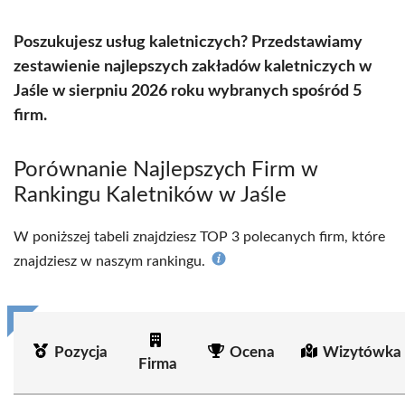
Poszukujesz usług kaletniczych? Przedstawiamy
zestawienie najlepszych zakładów kaletniczych w
Jaśle w sierpniu 2026 roku wybranych spośród 5
firm.
Porównanie Najlepszych Firm w
Rankingu Kaletników w Jaśle
W poniższej tabeli znajdziesz TOP 3 polecanych firm, które
znajdziesz w naszym rankingu.
Pozycja
Ocena
Wizytówka 
Firma