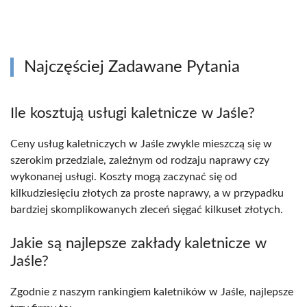
Najczęściej Zadawane Pytania
Ile kosztują usługi kaletnicze w Jaśle?
Ceny usług kaletniczych w Jaśle zwykle mieszczą się w
szerokim przedziale, zależnym od rodzaju naprawy czy
wykonanej usługi. Koszty mogą zaczynać się od
kilkudziesięciu złotych za proste naprawy, a w przypadku
bardziej skomplikowanych zleceń sięgać kilkuset złotych.
Jakie są najlepsze zakłady kaletnicze w
Jaśle?
Zgodnie z naszym rankingiem kaletników w Jaśle, najlepsze