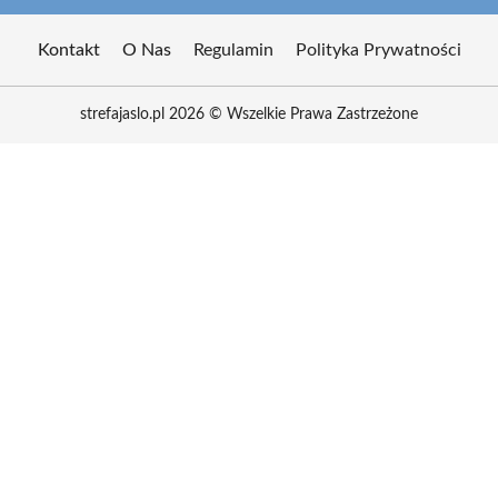
Kontakt
O Nas
Regulamin
Polityka Prywatności
strefajaslo.pl 2026 © Wszelkie Prawa Zastrzeżone