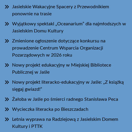
Jasielskie Wakacyjne Spacery z Przewodnikiem
ponownie na trasie
Wyjątkowy spektakl „Oceanarium” dla najmłodszych w
Jasielskim Domu Kultury
Zmienione ogłoszenie dotyczące konkursu na
prowadzenie Centrum Wsparcia Organizacji
Pozarządowych w 2026 roku
Nowy projekt edukacyjny w Miejskiej Bibliotece
Publicznej w Jaśle
Nowy projekt literacko-edukacyjny w Jaśle: „Z książką
sięgaj gwiazd!”
Żałoba w Jaśle po śmierci radnego Stanisława Peca
Wycieczka literacka po Bieszczadach
Letnia wyprawa na Radziejową z Jasielskim Domem
Kultury i PTTK