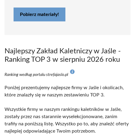
Pobierz materiały!
Najlepszy Zakład Kaletniczy w Jaśle -
Ranking TOP 3 w sierpniu 2026 roku
Ranking według portalu strefajaslo.pl
Poniżej prezentujemy najlepsze firmy w Jaśle i okolicach,
które znalazły się w naszym zestawieniu TOP 3.
Wszystkie firmy w naszym rankingu kaletników w Jaśle,
zostały przez nas starannie wyselekcjonowane, zanim
trafiły na poniższą listę. Wszystko po to, aby znaleźć oferty
najlepiej odpowiadające Twoim potrzebom.