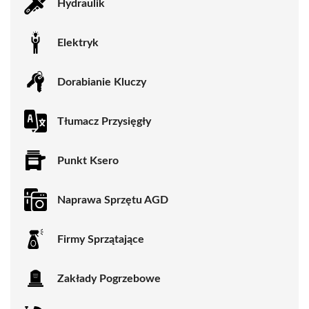
Hydraulik
Elektryk
Dorabianie Kluczy
Tłumacz Przysięgły
Punkt Ksero
Naprawa Sprzętu AGD
Firmy Sprzątające
Zakłady Pogrzebowe