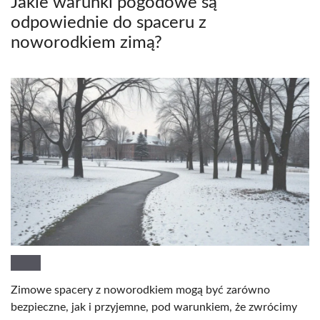
Jakie warunki pogodowe są
odpowiednie do spaceru z
noworodkiem zimą?
Zimowe spacery z noworodkiem mogą być zarówno
bezpieczne, jak i przyjemne, pod warunkiem, że zwrócimy