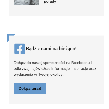
porady
Bądź z nami na bieżąco!
Dołącz do naszej społeczności na Facebooku i
odkrywaj najświeższe informacje, inspiracje oraz
wydarzenia w Twojej okolicy!
Dołącz teraz!