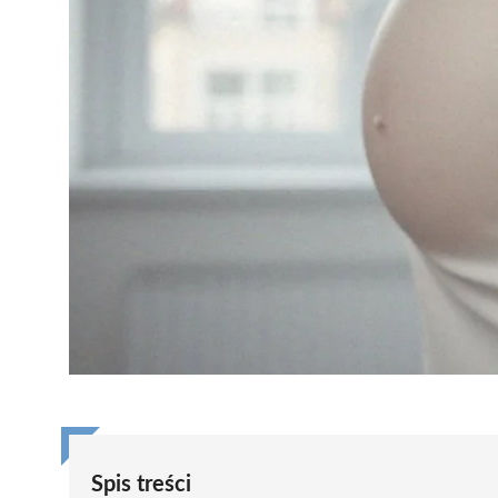
Spis treści