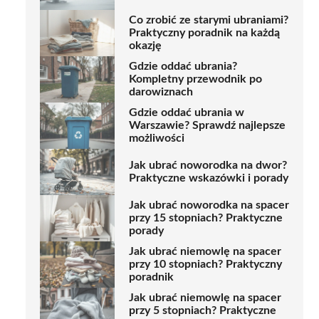
Co zrobić ze starymi ubraniami?
Praktyczny poradnik na każdą
okazję
Gdzie oddać ubrania?
Kompletny przewodnik po
darowiznach
Gdzie oddać ubrania w
Warszawie? Sprawdź najlepsze
możliwości
Jak ubrać noworodka na dwor?
Praktyczne wskazówki i porady
Jak ubrać noworodka na spacer
przy 15 stopniach? Praktyczne
porady
Jak ubrać niemowlę na spacer
przy 10 stopniach? Praktyczny
poradnik
Jak ubrać niemowlę na spacer
przy 5 stopniach? Praktyczne