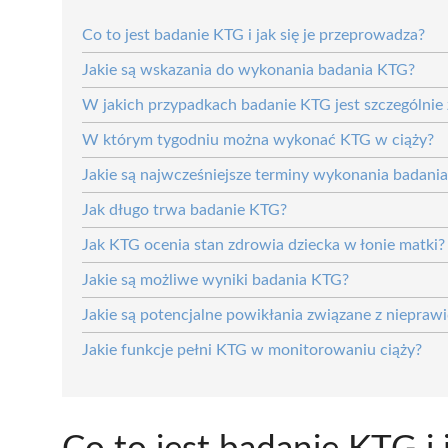
Co to jest badanie KTG i jak się je przeprowadza?
Jakie są wskazania do wykonania badania KTG?
W jakich przypadkach badanie KTG jest szczególnie
W którym tygodniu można wykonać KTG w ciąży?
Jakie są najwcześniejsze terminy wykonania badani
Jak długo trwa badanie KTG?
Jak KTG ocenia stan zdrowia dziecka w łonie matki?
Jakie są możliwe wyniki badania KTG?
Jakie są potencjalne powikłania związane z niepr
Jakie funkcje pełni KTG w monitorowaniu ciąży?