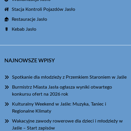
Stacja Kontroli Pojazdów Jasło
Restauracje Jasło
Kebab Jasło
NAJNOWSZE WPISY
Spotkanie dla młodzieży z Przemkiem Staroniem w Jaśle
Burmistrz Miasta Jasła ogłasza wyniki otwartego
konkursu ofert na 2026 rok
Kulturalny Weekend w Jaśle: Muzyka, Taniec i
Regionalne Klimaty
Wakacyjne zawody rowerowe dla dzieci i młodzieży w
Jaśle – Start zapisów