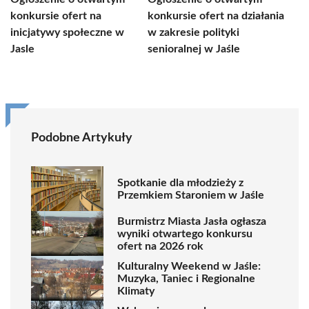
konkursie ofert na
konkursie ofert na działania
inicjatywy społeczne w
w zakresie polityki
Jasle
senioralnej w Jaśle
Podobne Artykuły
Spotkanie dla młodzieży z
Przemkiem Staroniem w Jaśle
Burmistrz Miasta Jasła ogłasza
wyniki otwartego konkursu
ofert na 2026 rok
Kulturalny Weekend w Jaśle:
Muzyka, Taniec i Regionalne
Klimaty