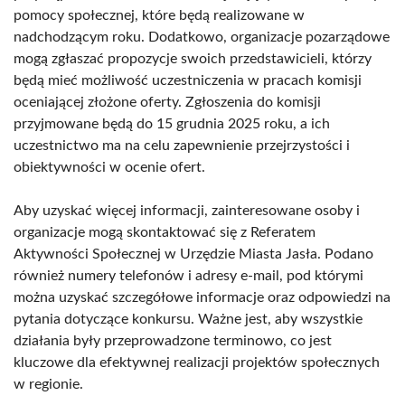
pomocy społecznej, które będą realizowane w
nadchodzącym roku. Dodatkowo, organizacje pozarządowe
mogą zgłaszać propozycje swoich przedstawicieli, którzy
będą mieć możliwość uczestniczenia w pracach komisji
oceniającej złożone oferty. Zgłoszenia do komisji
przyjmowane będą do 15 grudnia 2025 roku, a ich
uczestnictwo ma na celu zapewnienie przejrzystości i
obiektywności w ocenie ofert.
Aby uzyskać więcej informacji, zainteresowane osoby i
organizacje mogą skontaktować się z Referatem
Aktywności Społecznej w Urzędzie Miasta Jasła. Podano
również numery telefonów i adresy e-mail, pod którymi
można uzyskać szczegółowe informacje oraz odpowiedzi na
pytania dotyczące konkursu. Ważne jest, aby wszystkie
działania były przeprowadzone terminowo, co jest
kluczowe dla efektywnej realizacji projektów społecznych
w regionie.