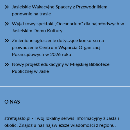
Jasielskie Wakacyjne Spacery z Przewodnikiem
ponownie na trasie
Wyjątkowy spektakl „Oceanarium” dla najmłodszych w
Jasielskim Domu Kultury
Zmienione ogłoszenie dotyczące konkursu na
prowadzenie Centrum Wsparcia Organizacji
Pozarządowych w 2026 roku
Nowy projekt edukacyjny w Miejskiej Bibliotece
Publicznej w Jaśle
O NAS
strefajaslo.pl - Twój lokalny serwis informacyjny z Jasła i
okolic. Znajdź u nas najświeższe wiadomości z regionu.