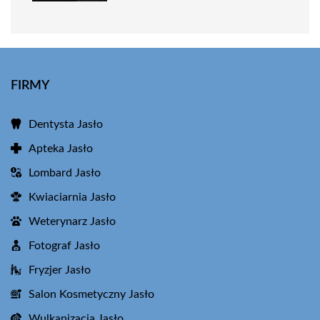
FIRMY
Dentysta Jasło
Apteka Jasło
Lombard Jasło
Kwiaciarnia Jasło
Weterynarz Jasło
Fotograf Jasło
Fryzjer Jasło
Salon Kosmetyczny Jasło
Wulkanizacja Jasło