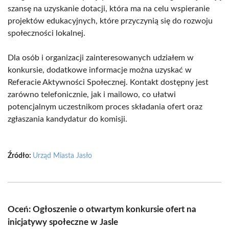
szansę na uzyskanie dotacji, która ma na celu wspieranie
projektów edukacyjnych, które przyczynią się do rozwoju
społeczności lokalnej.
Dla osób i organizacji zainteresowanych udziałem w
konkursie, dodatkowe informacje można uzyskać w
Referacie Aktywności Społecznej. Kontakt dostępny jest
zarówno telefonicznie, jak i mailowo, co ułatwi
potencjalnym uczestnikom proces składania ofert oraz
zgłaszania kandydatur do komisji.
Źródło:
Urząd Miasta Jasło
Oceń: Ogłoszenie o otwartym konkursie ofert na
inicjatywy społeczne w Jasle