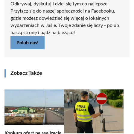
Odkrywaj, dyskutuj i dziel się tym co najlepsze!
Przyłącz się do naszej społeczności na Facebooku,
gdzie możesz dowiedzieć się więcej o lokalnych
wydarzeniach w Jaśle. Twoje zdanie się liczy - polub
naszą stronę i bądź na bieżąco!
Polub nas!
Zobacz Także
Konkurs ofert na realizację