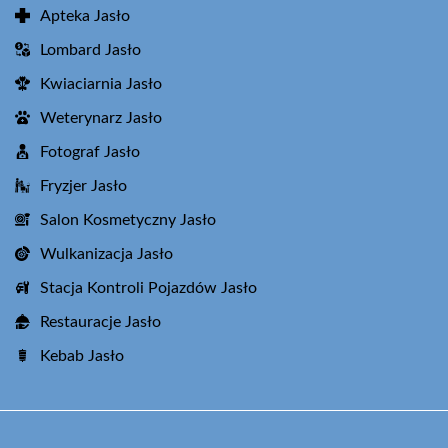
Apteka Jasło
Lombard Jasło
Kwiaciarnia Jasło
Weterynarz Jasło
Fotograf Jasło
Fryzjer Jasło
Salon Kosmetyczny Jasło
Wulkanizacja Jasło
Stacja Kontroli Pojazdów Jasło
Restauracje Jasło
Kebab Jasło