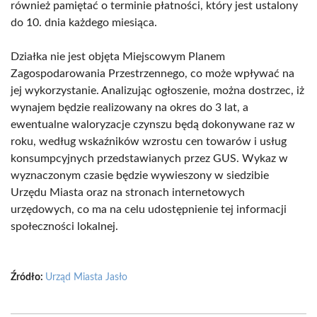
również pamiętać o terminie płatności, który jest ustalony
do 10. dnia każdego miesiąca.
Działka nie jest objęta Miejscowym Planem
Zagospodarowania Przestrzennego, co może wpływać na
jej wykorzystanie. Analizując ogłoszenie, można dostrzec, iż
wynajem będzie realizowany na okres do 3 lat, a
ewentualne waloryzacje czynszu będą dokonywane raz w
roku, według wskaźników wzrostu cen towarów i usług
konsumpcyjnych przedstawianych przez GUS. Wykaz w
wyznaczonym czasie będzie wywieszony w siedzibie
Urzędu Miasta oraz na stronach internetowych
urzędowych, co ma na celu udostępnienie tej informacji
społeczności lokalnej.
Źródło:
Urząd Miasta Jasło