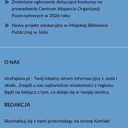
Zmienione ogłoszenie dotyczące konkursu na
prowadzenie Centrum Wsparcia Organizacji
Pozarządowych w 2026 roku
Nowy projekt edukacyjny w Miejskiej Bibliotece
Publicznej w Jaśle
O NAS
strefajaslo.pl - Twój lokalny serwis informacyjny z Jasła i
okolic. Znajdź u nas najświeższe wiadomości z regionu.
Bądź na bieżąco z tym, co dzieje się w twojej okolicy.
REDAKCJA
Skontaktuj się z nami przechodząc na stronę
Kontakt