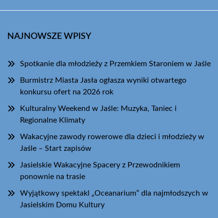
NAJNOWSZE WPISY
Spotkanie dla młodzieży z Przemkiem Staroniem w Jaśle
Burmistrz Miasta Jasła ogłasza wyniki otwartego
konkursu ofert na 2026 rok
Kulturalny Weekend w Jaśle: Muzyka, Taniec i
Regionalne Klimaty
Wakacyjne zawody rowerowe dla dzieci i młodzieży w
Jaśle – Start zapisów
Jasielskie Wakacyjne Spacery z Przewodnikiem
ponownie na trasie
Wyjątkowy spektakl „Oceanarium” dla najmłodszych w
Jasielskim Domu Kultury