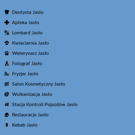
Dentysta Jasło
Apteka Jasło
Lombard Jasło
Kwiaciarnia Jasło
Weterynarz Jasło
Fotograf Jasło
Fryzjer Jasło
Salon Kosmetyczny Jasło
Wulkanizacja Jasło
Stacja Kontroli Pojazdów Jasło
Restauracje Jasło
Kebab Jasło