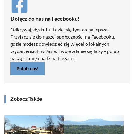
Dołącz do nas na Facebooku!
Odkrywaj, dyskutuj i dziel się tym co najlepsze!
Przyłącz się do naszej społeczności na Facebooku,
gdzie możesz dowiedzieć się więcej o lokalnych
wydarzeniach w Jaśle. Twoje zdanie się liczy - polub
naszą stronę i bądź na bieżąco!
Polub nas!
Zobacz Także