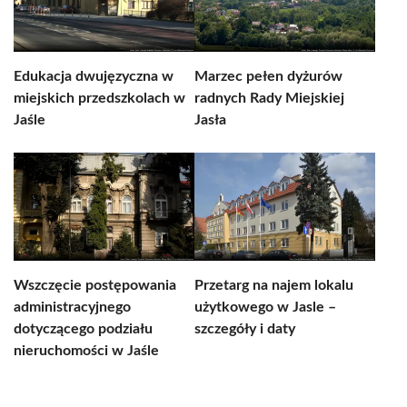
Edukacja dwujęzyczna w
Marzec pełen dyżurów
miejskich przedszkolach w
radnych Rady Miejskiej
Jaśle
Jasła
Wszczęcie postępowania
Przetarg na najem lokalu
administracyjnego
użytkowego w Jasle –
dotyczącego podziału
szczegóły i daty
nieruchomości w Jaśle