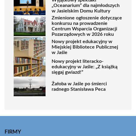
„Oceanarium” dla najmłodszych
w Jasielskim Domu Kultury
Zmienione ogłoszenie dotyczące
konkursu na prowadzenie
Centrum Wsparcia Organizacji
Pozarządowych w 2026 roku
Nowy projekt edukacyjny w
Miejskiej Bibliotece Publicznej
w Jaśle
Nowy projekt literacko-
edukacyjny w Jaśle: „Z książką
sięgaj gwiazd!”
Żałoba w Jaśle po śmierci
radnego Stanisława Peca
FIRMY