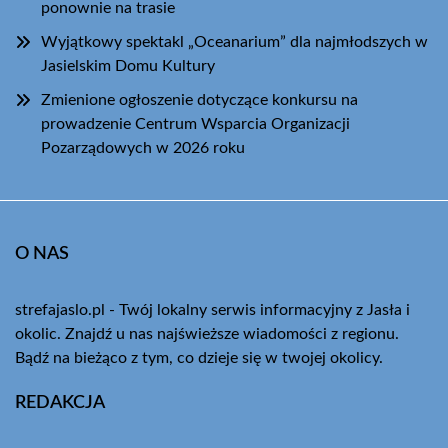
ponownie na trasie
Wyjątkowy spektakl „Oceanarium” dla najmłodszych w
Jasielskim Domu Kultury
Zmienione ogłoszenie dotyczące konkursu na
prowadzenie Centrum Wsparcia Organizacji
Pozarządowych w 2026 roku
O NAS
strefajaslo.pl - Twój lokalny serwis informacyjny z Jasła i
okolic. Znajdź u nas najświeższe wiadomości z regionu.
Bądź na bieżąco z tym, co dzieje się w twojej okolicy.
REDAKCJA