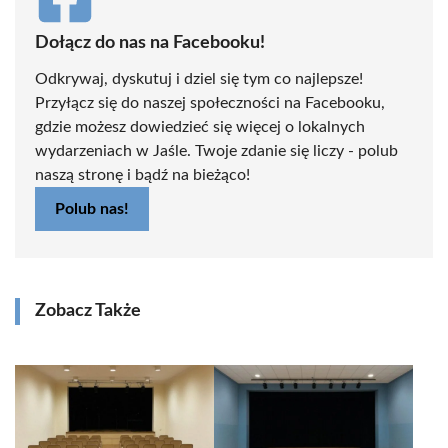
Dołącz do nas na Facebooku!
Odkrywaj, dyskutuj i dziel się tym co najlepsze!
Przyłącz się do naszej społeczności na Facebooku,
gdzie możesz dowiedzieć się więcej o lokalnych
wydarzeniach w Jaśle. Twoje zdanie się liczy - polub
naszą stronę i bądź na bieżąco!
Polub nas!
Zobacz Także