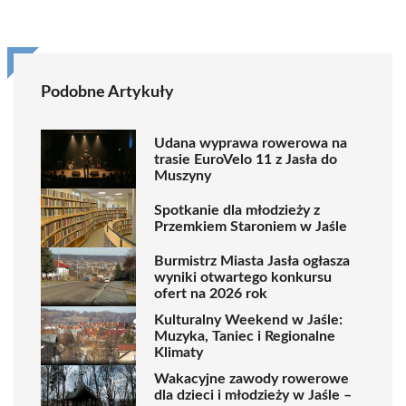
Podobne Artykuły
Udana wyprawa rowerowa na
trasie EuroVelo 11 z Jasła do
Muszyny
Spotkanie dla młodzieży z
Przemkiem Staroniem w Jaśle
Burmistrz Miasta Jasła ogłasza
wyniki otwartego konkursu
ofert na 2026 rok
Kulturalny Weekend w Jaśle:
Muzyka, Taniec i Regionalne
Klimaty
Wakacyjne zawody rowerowe
dla dzieci i młodzieży w Jaśle –