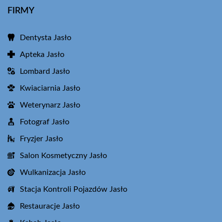
FIRMY
Dentysta Jasło
Apteka Jasło
Lombard Jasło
Kwiaciarnia Jasło
Weterynarz Jasło
Fotograf Jasło
Fryzjer Jasło
Salon Kosmetyczny Jasło
Wulkanizacja Jasło
Stacja Kontroli Pojazdów Jasło
Restauracje Jasło