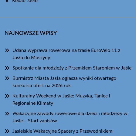
Kebab Jasło
NAJNOWSZE WPISY
Udana wyprawa rowerowa na trasie EuroVelo 11 z
Jasła do Muszyny
Spotkanie dla młodzieży z Przemkiem Staroniem w Jaśle
Burmistrz Miasta Jasła ogłasza wyniki otwartego
konkursu ofert na 2026 rok
Kulturalny Weekend w Jaśle: Muzyka, Taniec i
Regionalne Klimaty
Wakacyjne zawody rowerowe dla dzieci i młodzieży w
Jaśle – Start zapisów
Jasielskie Wakacyjne Spacery z Przewodnikiem