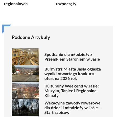
regionalnych
rozpoczęty
Podobne Artykuły
Spotkanie dla młodzieży z
Przemkiem Staroniem w Jaśle
Burmistrz Miasta Jasła ogłasza
wyniki otwartego konkursu
ofert na 2026 rok
Kulturalny Weekend w Jaśle:
Muzyka, Taniec i Regionalne
Klimaty
Wakacyjne zawody rowerowe
dla dzieci i młodzieży w Jaśle –
Start zapisów