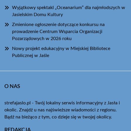
Wyjątkowy spektakl „Oceanarium” dla najmłodszych w
Jasielskim Domu Kultury
Zmienione ogłoszenie dotyczące konkursu na
prowadzenie Centrum Wsparcia Organizacji
Pozarządowych w 2026 roku
Nowy projekt edukacyjny w Miejskiej Bibliotece
Publicznej w Jaśle
O NAS
strefajaslo.pl - Twój lokalny serwis informacyjny z Jasła i
okolic. Znajdź u nas najświeższe wiadomości z regionu.
Bądź na bieżąco z tym, co dzieje się w twojej okolicy.
REDAKCJA