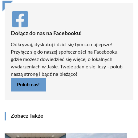
Dołącz do nas na Facebooku!
Odkrywaj, dyskutuj i dziel się tym co najlepsze!
Przyłącz się do naszej społeczności na Facebooku,
gdzie możesz dowiedzieć się więcej o lokalnych
wydarzeniach w Jaśle. Twoje zdanie się liczy - polub
naszą stronę i bądź na bieżąco!
Polub nas!
Zobacz Także