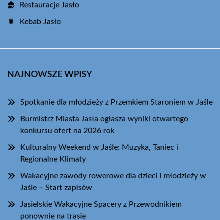
Restauracje Jasło
Kebab Jasło
NAJNOWSZE WPISY
Spotkanie dla młodzieży z Przemkiem Staroniem w Jaśle
Burmistrz Miasta Jasła ogłasza wyniki otwartego
konkursu ofert na 2026 rok
Kulturalny Weekend w Jaśle: Muzyka, Taniec i
Regionalne Klimaty
Wakacyjne zawody rowerowe dla dzieci i młodzieży w
Jaśle – Start zapisów
Jasielskie Wakacyjne Spacery z Przewodnikiem
ponownie na trasie