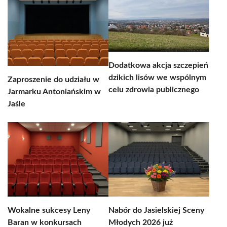
Dodatkowa akcja szczepień
dzikich lisów we wspólnym
Zaproszenie do udziału w
celu zdrowia publicznego
Jarmarku Antoniańskim w
Jaśle
Wokalne sukcesy Leny
Nabór do Jasielskiej Sceny
Baran w konkursach
Młodych 2026 już