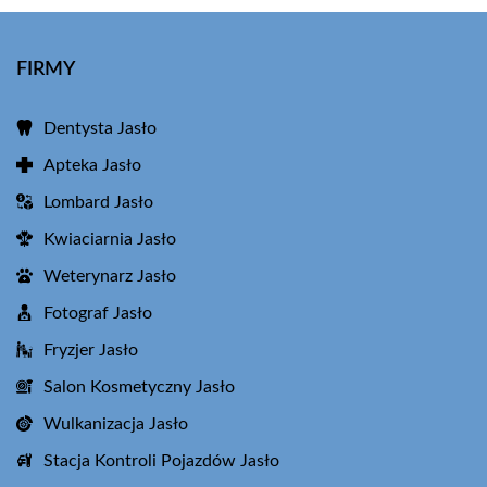
FIRMY
Dentysta Jasło
Apteka Jasło
Lombard Jasło
Kwiaciarnia Jasło
Weterynarz Jasło
Fotograf Jasło
Fryzjer Jasło
Salon Kosmetyczny Jasło
Wulkanizacja Jasło
Stacja Kontroli Pojazdów Jasło