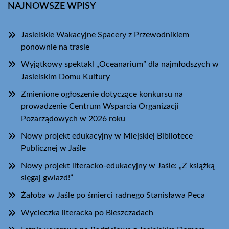
NAJNOWSZE WPISY
Jasielskie Wakacyjne Spacery z Przewodnikiem
ponownie na trasie
Wyjątkowy spektakl „Oceanarium” dla najmłodszych w
Jasielskim Domu Kultury
Zmienione ogłoszenie dotyczące konkursu na
prowadzenie Centrum Wsparcia Organizacji
Pozarządowych w 2026 roku
Nowy projekt edukacyjny w Miejskiej Bibliotece
Publicznej w Jaśle
Nowy projekt literacko-edukacyjny w Jaśle: „Z książką
sięgaj gwiazd!”
Żałoba w Jaśle po śmierci radnego Stanisława Peca
Wycieczka literacka po Bieszczadach