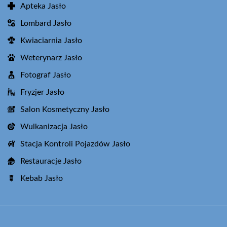
Apteka Jasło
Lombard Jasło
Kwiaciarnia Jasło
Weterynarz Jasło
Fotograf Jasło
Fryzjer Jasło
Salon Kosmetyczny Jasło
Wulkanizacja Jasło
Stacja Kontroli Pojazdów Jasło
Restauracje Jasło
Kebab Jasło